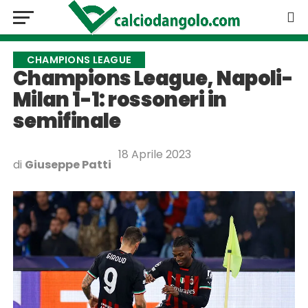
CHAMPIONS LEAGUE
Champions League, Napoli-
Milan 1-1: rossoneri in
semifinale
18 Aprile 2023
di
Giuseppe Patti