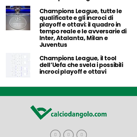
Champions League, tutte le
qualificate e gli incroci di
playoff e ottavi: il quadro in
tempo reale e le avversarie di
Inter, Atalanta, Milan e
Juventus
Champions League, il tool
dell’Uefa che svela i possibili
incroci playoff e ottavi