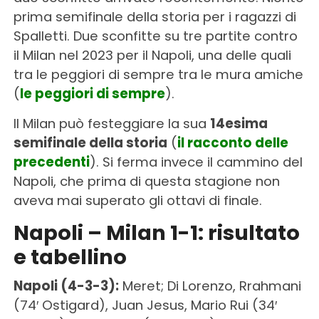
prima semifinale della storia per i ragazzi di
Spalletti. Due sconfitte su tre partite contro
il Milan nel 2023 per il Napoli, una delle quali
tra le peggiori di sempre tra le mura amiche
(
le peggiori di sempre
).
Il Milan può festeggiare la sua
14esima
semifinale della storia
(
il racconto delle
precedenti
). Si ferma invece il cammino del
Napoli, che prima di questa stagione non
aveva mai superato gli ottavi di finale.
Napoli – Milan 1-1: risultato
e tabellino
Napoli (4-3-3):
Meret; Di Lorenzo, Rrahmani
(74′ Ostigard), Juan Jesus, Mario Rui (34′