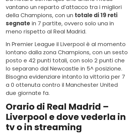
vantano un reparto d’attacco tra i migliori
della Champions, con un
totale di 19 reti
segnate
in 7 partite, ovvero solo una in
meno rispetto al Real Madrid.
In Premier League il Liverpool è al momento
lontano dalla zona Champions, con un sesto
posto e 42 punti totali, con solo 2 punti che
lo separano dal Newcastle in 5^ posizione.
Bisogna evidenziare intanto la vittoria per 7
a 0 ottenuta contro il Manchester United
due giornate fa.
Orario di Real Madrid –
Liverpool e dove vederla in
tv o in streaming