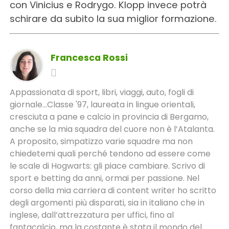
con Vinicius e Rodrygo. Klopp invece potrà
schirare da subito la sua miglior formazione.
Francesca Rossi
Appassionata di sport, libri, viaggi, auto, fogli di
giornale...Classe '97, laureata in lingue orientali,
cresciuta a pane e calcio in provincia di Bergamo,
anche se la mia squadra del cuore non è l’Atalanta.
A proposito, simpatizzo varie squadre ma non
chiedetemi quali perché tendono ad essere come
le scale di Hogwarts: gli piace cambiare. Scrivo di
sport e betting da anni, ormai per passione. Nel
corso della mia carriera di content writer ho scritto
degli argomenti più disparati, sia in italiano che in
inglese, dall’attrezzatura per uffici, fino al
fantacalcio, ma la costante è stata il mondo del