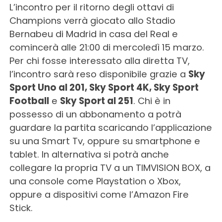
L’incontro per il ritorno degli ottavi di
Champions verrà giocato allo Stadio
Bernabeu di Madrid in casa del Real e
comincerà alle 21:00 di mercoledì 15 marzo.
Per chi fosse interessato alla diretta TV,
l’incontro sarà reso disponibile grazie a
Sky
Sport Uno al 201, Sky Sport 4K, Sky Sport
Football
e
Sky Sport al 251
. Chi è in
possesso di un abbonamento a potrà
guardare la partita scaricando l’applicazione
su una Smart Tv, oppure su smartphone e
tablet. In alternativa si potrà anche
collegare la propria TV a un TIMVISION BOX, a
una console come Playstation o Xbox,
oppure a dispositivi come l’Amazon Fire
Stick.