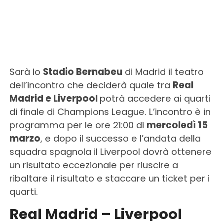
Sarà lo
Stadio Bernabeu
di Madrid il teatro
dell’incontro che deciderà quale tra
Real
Madrid e Liverpool
potrà accedere ai quarti
di finale di Champions League. L’incontro è in
programma per le ore 21:00 di
mercoledì 15
marzo
, e dopo il successo e l’andata della
squadra spagnola il Liverpool dovrà ottenere
un risultato eccezionale per riuscire a
ribaltare il risultato e staccare un ticket per i
quarti.
Real Madrid – Liverpool