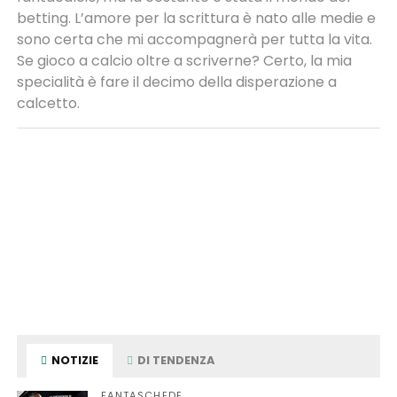
betting. L’amore per la scrittura è nato alle medie e
sono certa che mi accompagnerà per tutta la vita.
Se gioco a calcio oltre a scriverne? Certo, la mia
specialità è fare il decimo della disperazione a
calcetto.
NOTIZIE
DI TENDENZA
FANTASCHEDE