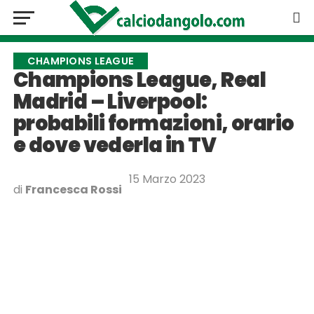
CHAMPIONS LEAGUE
Champions League, Real
Madrid – Liverpool:
probabili formazioni, orario
e dove vederla in TV
15 Marzo 2023
di
Francesca Rossi