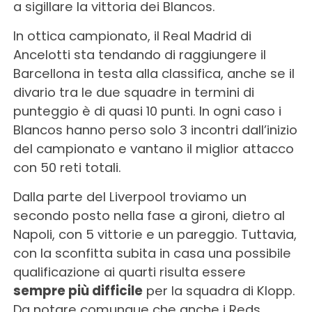
a sigillare la vittoria dei Blancos.
In ottica campionato, il Real Madrid di
Ancelotti sta tendando di raggiungere il
Barcellona in testa alla classifica, anche se il
divario tra le due squadre in termini di
punteggio è di quasi 10 punti. In ogni caso i
Blancos hanno perso solo 3 incontri dall’inizio
del campionato e vantano il miglior attacco
con 50 reti totali.
Dalla parte del Liverpool troviamo un
secondo posto nella fase a gironi, dietro al
Napoli, con 5 vittorie e un pareggio. Tuttavia,
con la sconfitta subita in casa una possibile
qualificazione ai quarti risulta essere
sempre più difficile
per la squadra di Klopp.
Da notare comunque che anche i Reds