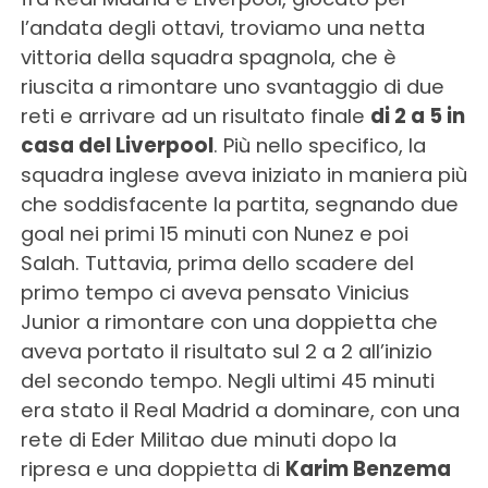
l’andata degli ottavi, troviamo una netta
vittoria della squadra spagnola, che è
riuscita a rimontare uno svantaggio di due
reti e arrivare ad un risultato finale
di 2 a 5 in
casa del Liverpool
. Più nello specifico, la
squadra inglese aveva iniziato in maniera più
che soddisfacente la partita, segnando due
goal nei primi 15 minuti con Nunez e poi
Salah. Tuttavia, prima dello scadere del
primo tempo ci aveva pensato Vinicius
Junior a rimontare con una doppietta che
aveva portato il risultato sul 2 a 2 all’inizio
del secondo tempo. Negli ultimi 45 minuti
era stato il Real Madrid a dominare, con una
rete di Eder Militao due minuti dopo la
ripresa e una doppietta di
Karim Benzema