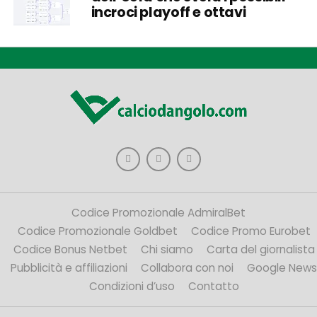
incroci playoff e ottavi
Codice Promozionale AdmiralBet
Codice Promozionale Goldbet
Codice Promo Eurobet
Codice Bonus Netbet
Chi siamo
Carta del giornalista
Pubblicità e affiliazioni
Collabora con noi
Google News
Condizioni d’uso
Contatto