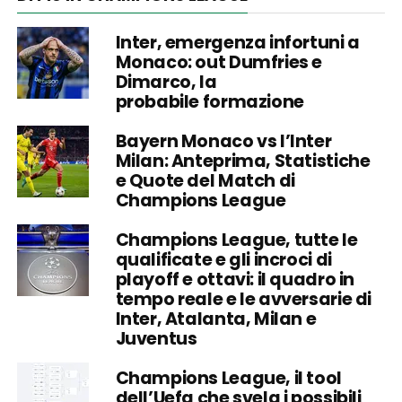
Inter, emergenza infortuni a
Monaco: out Dumfries e
Dimarco, la
probabile formazione
Bayern Monaco vs l’Inter
Milan: Anteprima, Statistiche
e Quote del Match di
Champions League
Champions League, tutte le
qualificate e gli incroci di
playoff e ottavi: il quadro in
tempo reale e le avversarie di
Inter, Atalanta, Milan e
Juventus
Champions League, il tool
dell’Uefa che svela i possibili