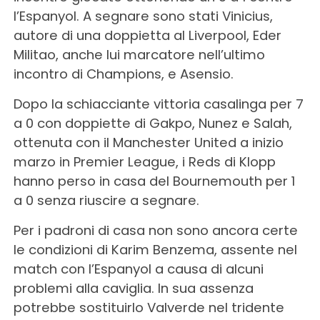
l’Espanyol. A segnare sono stati Vinicius,
autore di una doppietta al Liverpool, Eder
Militao, anche lui marcatore nell’ultimo
incontro di Champions, e Asensio.
Dopo la schiacciante vittoria casalinga per 7
a 0 con doppiette di Gakpo, Nunez e Salah,
ottenuta con il Manchester United a inizio
marzo in Premier League, i Reds di Klopp
hanno perso in casa del Bournemouth per 1
a 0 senza riuscire a segnare.
Per i padroni di casa non sono ancora certe
le condizioni di Karim Benzema, assente nel
match con l’Espanyol a causa di alcuni
problemi alla caviglia. In sua assenza
potrebbe sostituirlo Valverde nel tridente