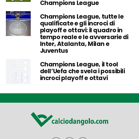
Champions League
Champions League, tutte le
qualificate e gli incroci di
playoff e ottavi: il quadro in
tempo reale e le avversarie di
Inter, Atalanta, Milan e
Juventus
Champions League, il tool
dell’Uefa che svela i possibili
incroci playoff e ottavi