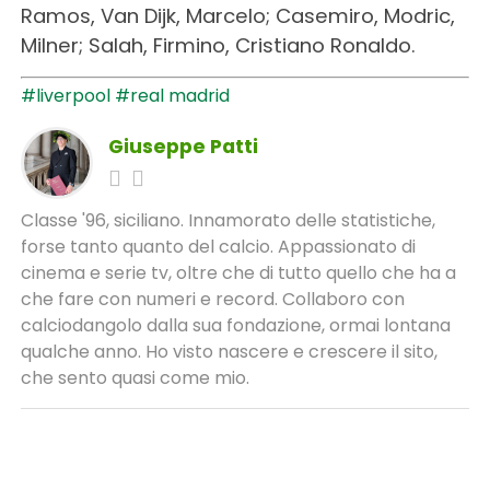
Ramos, Van Dijk, Marcelo; Casemiro, Modric,
Milner; Salah, Firmino, Cristiano Ronaldo.
#liverpool
#real madrid
Giuseppe Patti
Classe '96, siciliano. Innamorato delle statistiche,
forse tanto quanto del calcio. Appassionato di
cinema e serie tv, oltre che di tutto quello che ha a
che fare con numeri e record. Collaboro con
calciodangolo dalla sua fondazione, ormai lontana
qualche anno. Ho visto nascere e crescere il sito,
che sento quasi come mio.