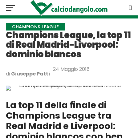
CHAMPIONS LEAGUE
Champions League, la top 11
di Real Madrid-Liverpool:
dominio blancos
24 Maggio 2018
di
Giuseppe Patti
La top 11 della finale di
Champions League tra
Real Madrid e Liverpool:
dominio blancos con ben