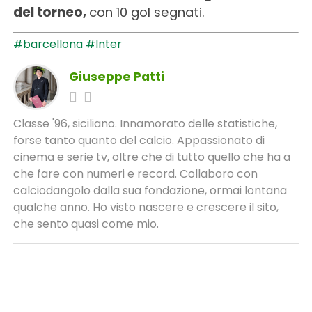
del torneo,
con 10 gol segnati.
#barcellona
#Inter
Giuseppe Patti
Classe '96, siciliano. Innamorato delle statistiche,
forse tanto quanto del calcio. Appassionato di
cinema e serie tv, oltre che di tutto quello che ha a
che fare con numeri e record. Collaboro con
calciodangolo dalla sua fondazione, ormai lontana
qualche anno. Ho visto nascere e crescere il sito,
che sento quasi come mio.