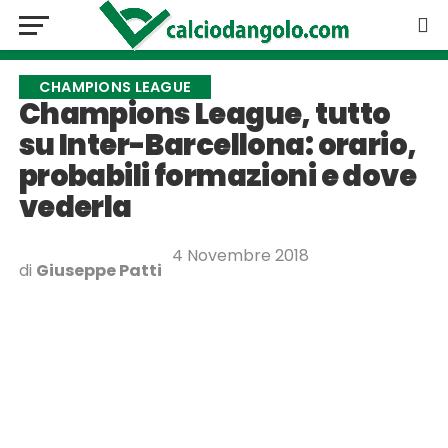
CHAMPIONS LEAGUE
Champions League, tutto
su Inter-Barcellona: orario,
probabili formazioni e dove
vederla
4 Novembre 2018
di
Giuseppe Patti