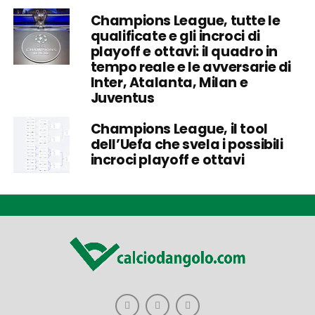
Champions League, tutte le
qualificate e gli incroci di
playoff e ottavi: il quadro in
tempo reale e le avversarie di
Inter, Atalanta, Milan e
Juventus
Champions League, il tool
dell’Uefa che svela i possibili
incroci playoff e ottavi