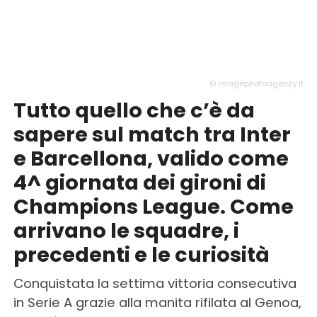
© imagephotoagency.it
Tutto quello che c’è da
sapere sul match tra Inter
e Barcellona, valido come
4^ giornata dei gironi di
Champions League. Come
arrivano le squadre, i
precedenti e le curiosità
Conquistata la settima vittoria consecutiva
in Serie A grazie alla manita rifilata al Genoa,