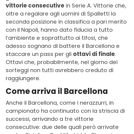
vittorie consecutive
in Serie A. Vittorie che,
oltre a regalare agli uomini di Spalletti la
seconda posizione in classifica a pari merito
con il Napoli, hanno dato fiducia a tutto
l’ambiente e soprattutto ai tifosi, che
adesso sognano di battere il Barcellona e
staccare un pass per gli
ottavi di finale
.
Ottavi che, probabilmente, nel giorno dei
sorteggi non tutti avrebbero creduto di
raggiungere.
Come arriva il Barcellona
Anche il Barcellona, come i nerazzurri, in
campionato ha continuato con la striscia di
successi, arrivando a tre vittorie
consecutive: due delle quali però arrivate