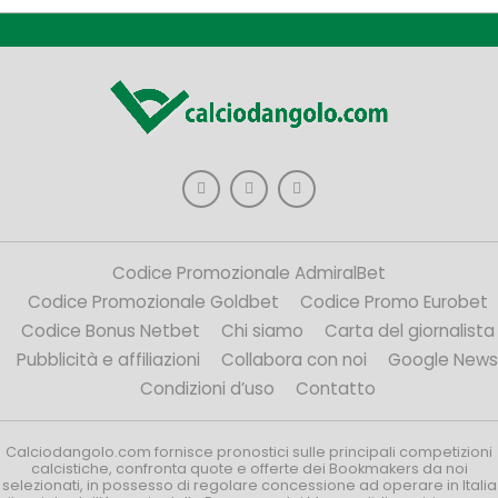
Codice Promozionale AdmiralBet
Codice Promozionale Goldbet
Codice Promo Eurobet
Codice Bonus Netbet
Chi siamo
Carta del giornalista
Pubblicità e affiliazioni
Collabora con noi
Google News
Condizioni d’uso
Contatto
Calciodangolo.com fornisce pronostici sulle principali competizioni
calcistiche, confronta quote e offerte dei Bookmakers da noi
selezionati, in possesso di regolare concessione ad operare in Italia