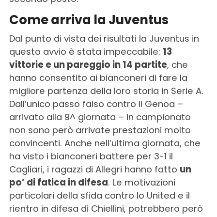
Come arriva la Juventus
Dal punto di vista dei risultati la Juventus in
questo avvio è stata impeccabile:
13
vittorie e un pareggio in 14 partite
, che
hanno consentito ai bianconeri di fare la
migliore partenza della loro storia in Serie A.
Dall’unico passo falso contro il Genoa –
arrivato alla 9^ giornata – in campionato
non sono però arrivate prestazioni molto
convincenti. Anche nell’ultima giornata, che
ha visto i bianconeri battere per 3-1 il
Cagliari, i ragazzi di Allegri hanno fatto
un
po’ di fatica in difesa
. Le motivazioni
particolari della sfida contro lo United e il
rientro in difesa di Chiellini, potrebbero però