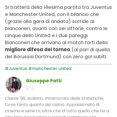
Si tratterà della 14esima partita tra Juventus
e Manchester United, con il bilancio che
(grazie alla gara di andata) sorride ai
bianconeri, avanti con sei vittorie, contro le
cinque dello United e i due pareggi.
Bianconeri che arrivano al match forti della
migliore difesa del torneo
(al pari di quella
del Borussia Dortmund) con zero gol subiti.
#Juventus
#manchester united
Giuseppe Patti
Classe '96, siciliano. Innamorato delle statistiche,
forse tanto quanto del calcio. Appassionato di
cinema e serie tv, oltre che di tutto quello che ha a