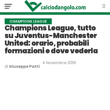
CHAMPIONS LEAGUE
Champions League, tutto
su Juventus-Manchester
United: orario, probabili
formazioni e dove vederla
4 Novembre 2018
di
Giuseppe Patti