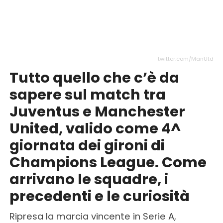
twitter.com/ManUtd
Tutto quello che c’è da
sapere sul match tra
Juventus e Manchester
United, valido come 4^
giornata dei gironi di
Champions League. Come
arrivano le squadre, i
precedenti e le curiosità
Ripresa la marcia vincente in Serie A,