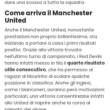
dare una scossa a tutta la squadra.
Come arriva il Manchester
United
Anche il Manchester United, nonostante
prestazioni non proprio brillantissime, sta
iniziando a portare a casa i primi risultati
positivi. Grazie alla vittoria trovata
nell’ultimo turno di campionato, i Red Devils
hanno infatti messo in fila il
quarto risultato
utile consecutivo
, che ha permesso ai
ragazzi di Mourinho di scalare qualche
posizione in classifica. Anche gli inglesi,
come i bianconeri, avranno però motivazioni
particolari, una vittoria consentirebbe infatti
allo United di riaprire anche la corsa al
primato del girone.