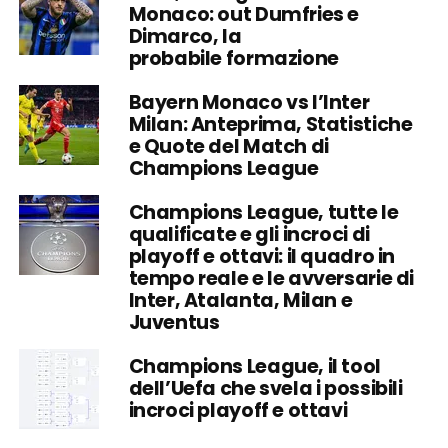
Monaco: out Dumfries e
Dimarco, la
probabile formazione
Bayern Monaco vs l’Inter
Milan: Anteprima, Statistiche
e Quote del Match di
Champions League
Champions League, tutte le
qualificate e gli incroci di
playoff e ottavi: il quadro in
tempo reale e le avversarie di
Inter, Atalanta, Milan e
Juventus
Champions League, il tool
dell’Uefa che svela i possibili
incroci playoff e ottavi