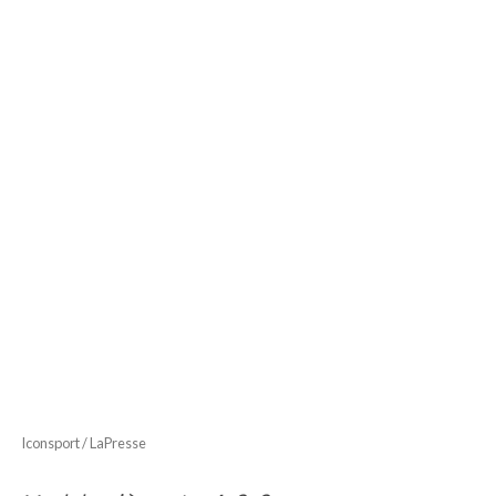
Iconsport / LaPresse