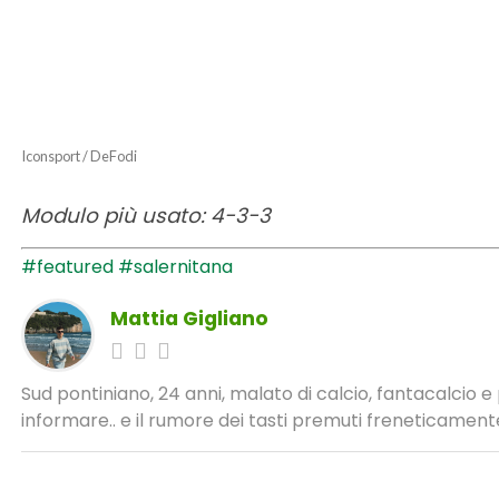
Iconsport / DeFodi
Modulo più usato: 4-3-3
#featured
#salernitana
Mattia Gigliano
Sud pontiniano, 24 anni, malato di calcio, fantacalcio 
informare.. e il rumore dei tasti premuti freneticamente