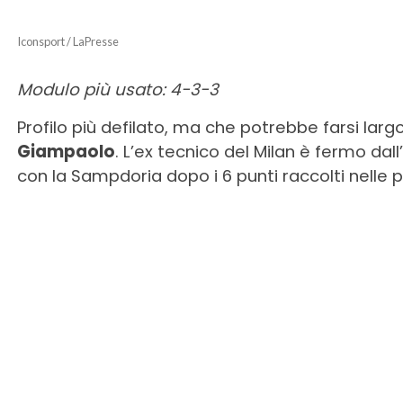
Iconsport / LaPresse
Modulo più usato: 4-3-3
Profilo più defilato, ma che potrebbe farsi larg
Giampaolo
. L’ex tecnico del Milan è fermo dal
con la Sampdoria dopo i 6 punti raccolti nelle 