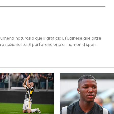
nti naturali a quelli artificiali, l'Udinese alle altre
tre nazionalità. E poi l'arancione e i numeri dispari.