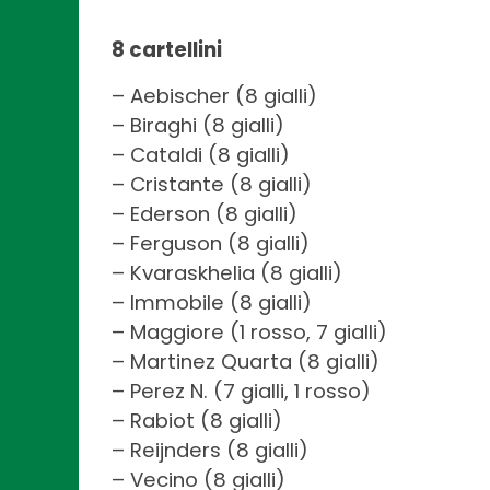
8 cartellini
– Aebischer (8 gialli)
– Biraghi (8 gialli)
– Cataldi (8 gialli)
– Cristante (8 gialli)
– Ederson (8 gialli)
– Ferguson (8 gialli)
– Kvaraskhelia (8 gialli)
– Immobile (8 gialli)
– Maggiore (1 rosso, 7 gialli)
– Martinez Quarta (8 gialli)
– Perez N. (7 gialli, 1 rosso)
– Rabiot (8 gialli)
– Reijnders (8 gialli)
– Vecino (8 gialli)