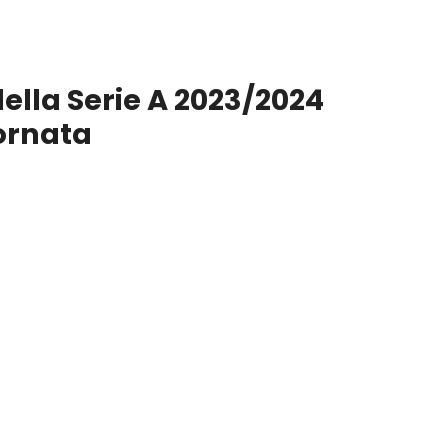
 della Serie A 2023/2024
ornata