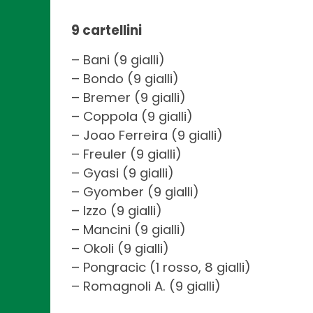
9 cartellini
– Bani (9 gialli)
– Bondo (9 gialli)
– Bremer (9 gialli)
– Coppola (9 gialli)
– Joao Ferreira (9 gialli)
– Freuler (9 gialli)
– Gyasi (9 gialli)
– Gyomber (9 gialli)
– Izzo (9 gialli)
– Mancini (9 gialli)
– Okoli (9 gialli)
– Pongracic (1 rosso, 8 gialli)
– Romagnoli A. (9 gialli)