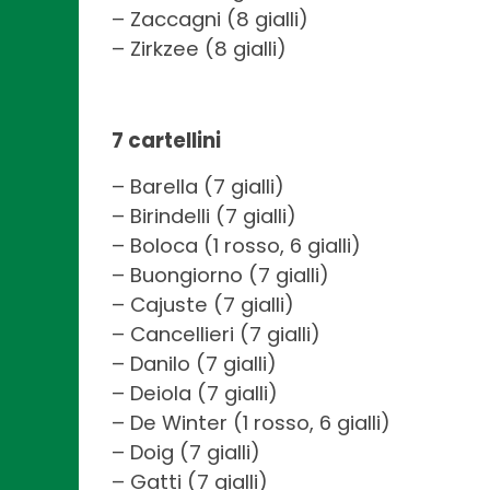
– Zaccagni (8 gialli)
– Zirkzee (8 gialli)
7 cartellini
– Barella (7 gialli)
– Birindelli (7 gialli)
– Boloca (1 rosso, 6 gialli)
– Buongiorno (7 gialli)
– Cajuste (7 gialli)
– Cancellieri (7 gialli)
– Danilo (7 gialli)
– Deiola (7 gialli)
– De Winter (1 rosso, 6 gialli)
– Doig (7 gialli)
– Gatti (7 gialli)