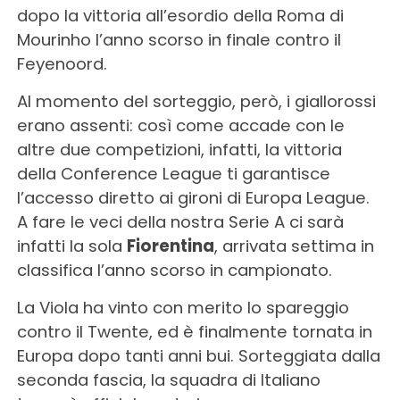
dopo la vittoria all’esordio della Roma di
Mourinho l’anno scorso in finale contro il
Feyenoord.
Al momento del sorteggio, però, i giallorossi
erano assenti: così come accade con le
altre due competizioni, infatti, la vittoria
della Conference League ti garantisce
l’accesso diretto ai gironi di Europa League.
A fare le veci della nostra Serie A ci sarà
infatti la sola
Fiorentina
, arrivata settima in
classifica l’anno scorso in campionato.
La Viola ha vinto con merito lo spareggio
contro il Twente, ed è finalmente tornata in
Europa dopo tanti anni bui. Sorteggiata dalla
seconda fascia, la squadra di Italiano