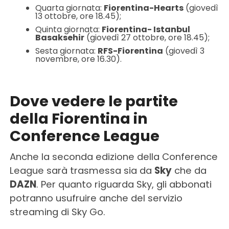
Quarta giornata:
Fiorentina-Hearts
(giovedì
13 ottobre, ore 18.45);
Quinta giornata:
Fiorentina- Istanbul
Basaksehir
(giovedì 27 ottobre, ore 18.45);
Sesta giornata:
RFS-Fiorentina
(giovedì 3
novembre, ore 16.30).
Dove vedere le partite
della Fiorentina in
Conference League
Anche la seconda edizione della Conference
League sarà trasmessa sia da
Sky
che da
DAZN
. Per quanto riguarda Sky, gli abbonati
potranno usufruire anche del servizio
streaming di Sky Go.