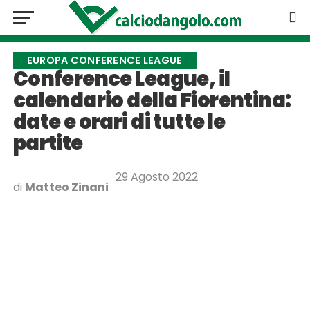
EUROPA CONFERENCE LEAGUE
Conference League, il
calendario della Fiorentina:
date e orari di tutte le
partite
29 Agosto 2022
di
Matteo Zinani