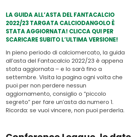
LA GUIDA ALL’ASTA DEL FANTACALCIO
2022/23 TARGATA CALCIODANGOLO È
STATA AGGIORNATA! CLICCA QUI PER
SCARICARE SUBITO L’ULTIMA VERSIONE!
In pieno periodo di calciomercato, la guida
all’asta del Fantacalcio 2022/23 è appena
stata aggiornata – e lo sarà fino a
settembre. Visita la pagina ogni volta che
puoi per non perdere nessun
aggiornamento, consiglio o “piccolo
segreto” per fare un’asta da numero 1.
Ricorda: se vuoi vincere, non puoi perderla.