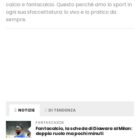
calcio e fantacalcio. Questo perché amo lo sport in
ogni sua sfaccettatura: lo vivo e lo pratico da
sempre.
NOTIZIE
DI TENDENZA
FANTASCHEDE
Fantacalcio, la scheda di Diawara al Milan:
doppio ruolo ma pochi minuti