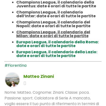
Champions League, il calendario della
Juventus: date e orari di tutte le partite
Champions League, il calendario
dell’Inter: date e orari di tutte le partite
Champions League, il calendario del
Napoli: date e orari di tutte le partite
Champions League, il calendario del
Milan: date e orari di tutte le partite
Europa League, il calendario della Roma:
date e orari di tutte le partite
Europa League, il calendario della Lazio:
date e orari di tutte le partite
#Fiorentina
Matteo Zinani
Nome: Matteo. Cognome: Zinani. Classe: poca.
Passione: sport. Calciatore di Serie A mancato,
voglio essere il tuo punto di riferimento in termini di