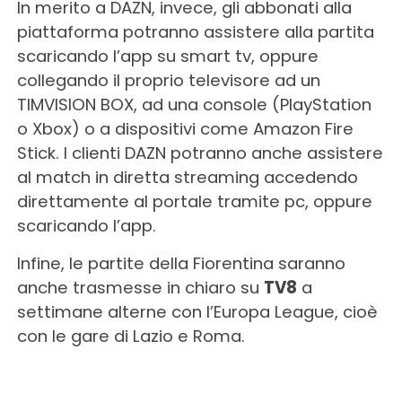
In merito a DAZN, invece, gli abbonati alla
piattaforma potranno assistere alla partita
scaricando l’app su smart tv, oppure
collegando il proprio televisore ad un
TIMVISION BOX, ad una console (PlayStation
o Xbox) o a dispositivi come Amazon Fire
Stick. I clienti DAZN potranno anche assistere
al match in diretta streaming accedendo
direttamente al portale tramite pc, oppure
scaricando l’app.
Infine, le partite della Fiorentina saranno
anche trasmesse in chiaro su
TV8
a
settimane alterne con l’Europa League, cioè
con le gare di Lazio e Roma.