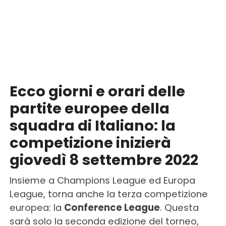
Ecco giorni e orari delle
partite europee della
squadra di Italiano: la
competizione inizierà
giovedì 8 settembre 2022
Insieme a Champions League ed Europa
League, torna anche la terza competizione
europea: la
Conference League
. Questa
sarà solo la seconda edizione del torneo,