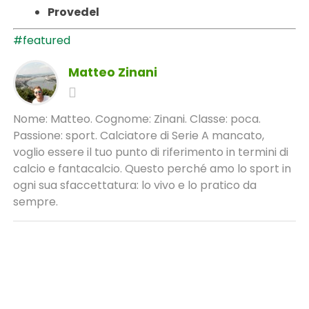
Provedel
#featured
Matteo Zinani
Nome: Matteo. Cognome: Zinani. Classe: poca.
Passione: sport. Calciatore di Serie A mancato,
voglio essere il tuo punto di riferimento in termini di
calcio e fantacalcio. Questo perché amo lo sport in
ogni sua sfaccettatura: lo vivo e lo pratico da
sempre.