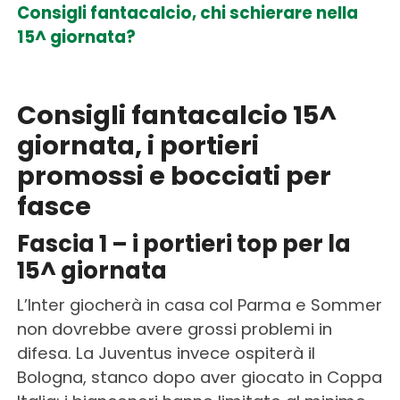
Consigli fantacalcio, chi schierare nella
15^ giornata?
Consigli fantacalcio 15^
giornata, i portieri
promossi e bocciati per
fasce
Fascia 1 – i portieri top per la
15^ giornata
L’Inter giocherà in casa col Parma e Sommer
non dovrebbe avere grossi problemi in
difesa. La Juventus invece ospiterà il
Bologna, stanco dopo aver giocato in Coppa