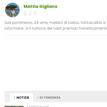
Mattia Gigliano
Sud pontiniano, 24 anni, malato di calcio, fantacalcio 
informare.. e il rumore dei tasti premuti freneticamente
NOTIZIE
DI TENDENZA