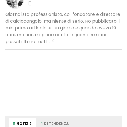
Giornalista professionista, co-fondatore e direttore
di calciodangolo, ma niente di serio. Ho pubblicato il
mio primo articolo su un giornale quando avevo 19
anni, ma non mi piace contare quanti ne siano
passati. Il mio motto é:
NOTIZIE
DI TENDENZA