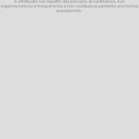
è effettuato nel rispetto del principio di continenza, non
ingannevolezza e trasparenza e non costituisce pertanto una forma
di pubblicità.