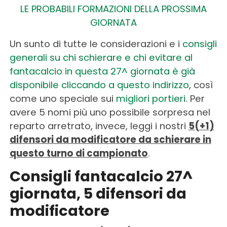
LE PROBABILI FORMAZIONI DELLA PROSSIMA
GIORNATA
Un sunto di tutte le considerazioni e i
consigli
generali su chi schierare e chi evitare al
fantacalcio in questa 27^ giornata è già
disponibile cliccando a questo indirizzo
, così
come uno speciale sui
migliori portieri
. Per
avere 5 nomi più uno possibile sorpresa nel
reparto arretrato, invece, leggi i nostri
5(+1)
difensori da modificatore da schierare in
questo turno di campionato
.
Consigli fantacalcio 27^
giornata, 5 difensori da
modificatore