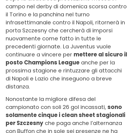
campo nel derby di domenica scorsa contro
il Torino e la panchina nel turno
infrasettimanale contro il Napoli, ritornerà in
porta Szczesny che cercherà di imporsi
nuovamente come fatto in tutte le
precedenti giornate. La Juventus vuole
continuare a vincere per
mettere al sicuro il
posto Champions League
anche per la
prossima stagione e rintuzzare gli attacchi
di Napoli e Lazio che inseguono a breve
distanza.
Nonostante la migliore difesa del
campionato con soli 26 gol incassati,
sono
solamente cinque i clean sheet stagionali
per Szczesny
che paga anche l’alternanza
con Buffon che in sole sei presenze ne ha