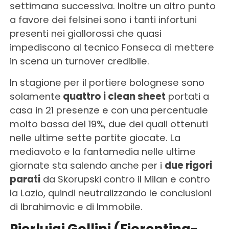
settimana successiva. Inoltre un altro punto
a favore dei felsinei sono i tanti infortuni
presenti nei giallorossi che quasi
impediscono al tecnico Fonseca di mettere
in scena un turnover credibile.
In stagione per il portiere bolognese sono
solamente
quattro i clean sheet
portati a
casa in 21 presenze e con una percentuale
molto bassa del 19%, due dei quali ottenuti
nelle ultime sette partite giocate. La
mediavoto e la fantamedia nelle ultime
giornate sta salendo anche per i
due rigori
parati
da Skorupski contro il Milan e contro
la Lazio, quindi neutralizzando le conclusioni
di Ibrahimovic e di Immobile.