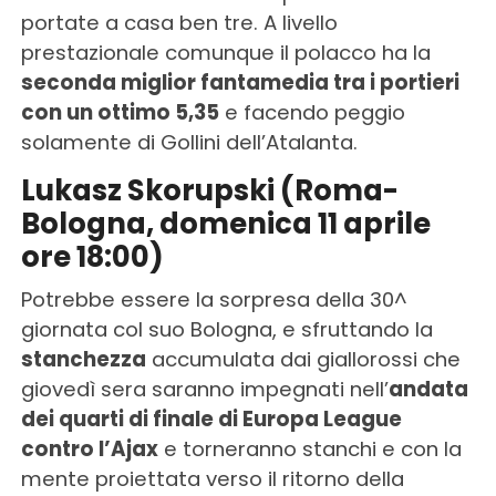
portate a casa ben tre. A livello
prestazionale comunque il polacco ha la
seconda miglior fantamedia tra i portieri
con un ottimo 5,35
e facendo peggio
solamente di Gollini dell’Atalanta.
Lukasz Skorupski (Roma-
Bologna, domenica 11 aprile
ore 18:00)
Potrebbe essere la sorpresa della 30^
giornata col suo Bologna, e sfruttando la
stanchezza
accumulata dai giallorossi che
giovedì sera saranno impegnati nell’
andata
dei quarti di finale di Europa League
contro l’Ajax
e torneranno stanchi e con la
mente proiettata verso il ritorno della