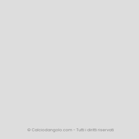
© Calciodangolo.com - Tutti i diritti riservati