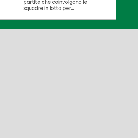
partite che coinvolgono le
squadre in lotta per...