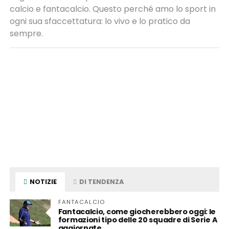
calcio e fantacalcio. Questo perché amo lo sport in
ogni sua sfaccettatura: lo vivo e lo pratico da
sempre.
NOTIZIE
DI TENDENZA
FANTACALCIO
Fantacalcio, come giocherebbero oggi: le
formazioni tipo delle 20 squadre di Serie A
aggiornate