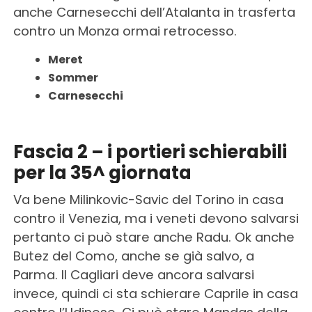
anche Carnesecchi dell’Atalanta in trasferta
contro un Monza ormai retrocesso.
Meret
Sommer
Carnesecchi
Fascia 2 – i portieri schierabili
per la 35^ giornata
Va bene Milinkovic-Savic del Torino in casa
contro il Venezia, ma i veneti devono salvarsi
pertanto ci può stare anche Radu. Ok anche
Butez del Como, anche se già salvo, a
Parma. Il Cagliari deve ancora salvarsi
invece, quindi ci sta schierare Caprile in casa