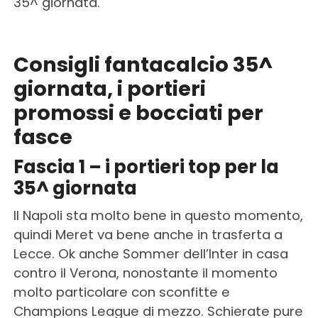
35^ giornata.
Consigli fantacalcio 35^
giornata, i portieri
promossi e bocciati per
fasce
Fascia 1 – i portieri top per la
35^ giornata
Il Napoli sta molto bene in questo momento,
quindi Meret va bene anche in trasferta a
Lecce. Ok anche Sommer dell’Inter in casa
contro il Verona, nonostante il momento
molto particolare con sconfitte e
Champions League di mezzo. Schierate pure