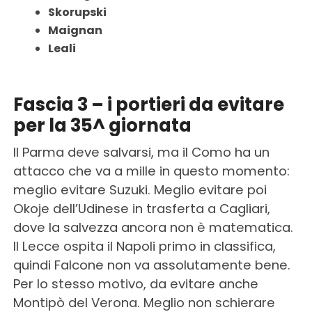
Skorupski
Maignan
Leali
Fascia 3 – i portieri da evitare
per la 35^ giornata
Il Parma deve salvarsi, ma il Como ha un
attacco che va a mille in questo momento:
meglio evitare Suzuki. Meglio evitare poi
Okoje dell’Udinese in trasferta a Cagliari,
dove la salvezza ancora non è matematica.
Il Lecce ospita il Napoli primo in classifica,
quindi Falcone non va assolutamente bene.
Per lo stesso motivo, da evitare anche
Montipò del Verona. Meglio non schierare