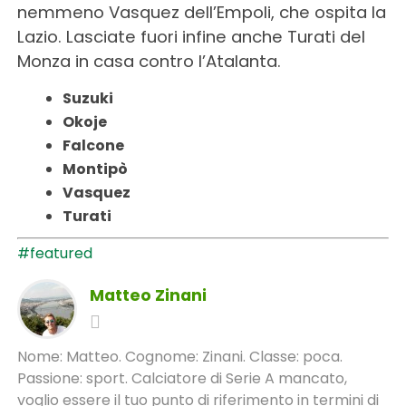
nemmeno Vasquez dell’Empoli, che ospita la
Lazio. Lasciate fuori infine anche Turati del
Monza in casa contro l’Atalanta.
Suzuki
Okoje
Falcone
Montipò
Vasquez
Turati
#featured
Matteo Zinani
Nome: Matteo. Cognome: Zinani. Classe: poca.
Passione: sport. Calciatore di Serie A mancato,
voglio essere il tuo punto di riferimento in termini di