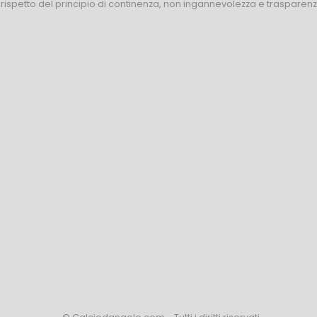
l rispetto del principio di continenza, non ingannevolezza e trasparen