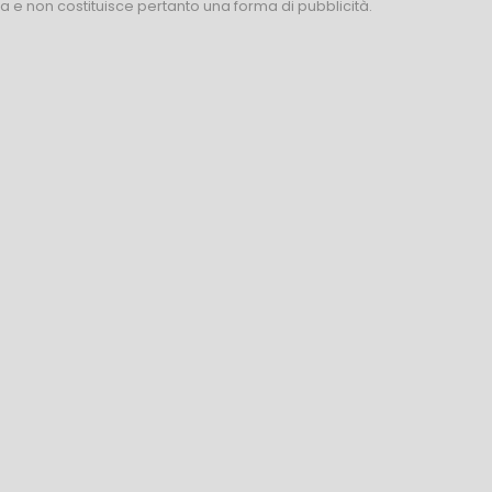
za e non costituisce pertanto una forma di pubblicità.