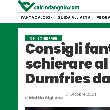
FANTACALCIO
GUIDA ALL’ASTA
PROBA
CHI SCHIERARE
Consigli fan
schierare al
Dumfries da
31 Ottobre 2024
di
Mattia Gigliano