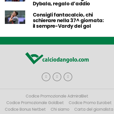
Dybala, regalo d’addio
Consigli fantacalcio, chi
schierare nella 37^ giornata:
il sempre-Vardy del gol
Codice Promozionale AdmiralBet
Codice Promozionale Goldbet
Codice Promo Eurobet
Codice Bonus Netbet
Chi siamo
Carta del giornalista