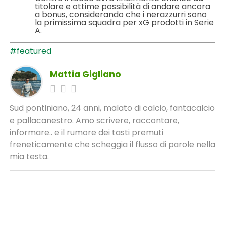
titolare e ottime possibilità di andare ancora
a bonus, considerando che i nerazzurri sono
la primissima squadra per xG prodotti in Serie
A.
#featured
Mattia Gigliano
Sud pontiniano, 24 anni, malato di calcio, fantacalcio
e pallacanestro. Amo scrivere, raccontare,
informare.. e il rumore dei tasti premuti
freneticamente che scheggia il flusso di parole nella
mia testa.