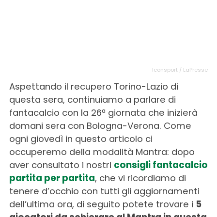
Iconsport / LaPresse
Aspettando il recupero Torino-Lazio di
questa sera, continuiamo a parlare di
fantacalcio con la 26ª giornata che inizierà
domani sera con Bologna-Verona. Come
ogni giovedì in questo articolo ci
occuperemo della modalità Mantra: dopo
aver consultato i nostri
consigli fantacalcio
partita per partita
, che vi ricordiamo di
tenere d’occhio con tutti gli aggiornamenti
dell’ultima ora, di seguito potete trovare i
5