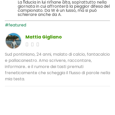
La fiducia in lui rimane alta, soprattutto nella
giornata in cui affronterà la peggior difesa del
campionato. Da W è un lusso, ma si può
schierare anche da A.
#featured
Mattia Gigliano
Sud pontiniano, 24 anni, malato di calcio, fantacalcio
e pallacanestro. Amo scrivere, raccontare,
informare.. e il rumore dei tasti premuti
freneticamente che scheggia il flusso di parole nella
mia testa.