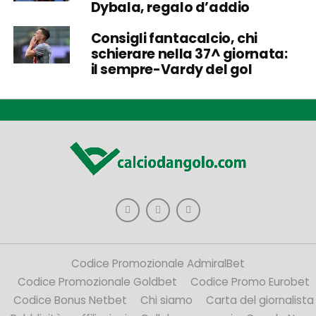
Dybala, regalo d’addio
Consigli fantacalcio, chi
schierare nella 37^ giornata:
il sempre-Vardy del gol
Codice Promozionale AdmiralBet
Codice Promozionale Goldbet
Codice Promo Eurobet
Codice Bonus Netbet
Chi siamo
Carta del giornalista