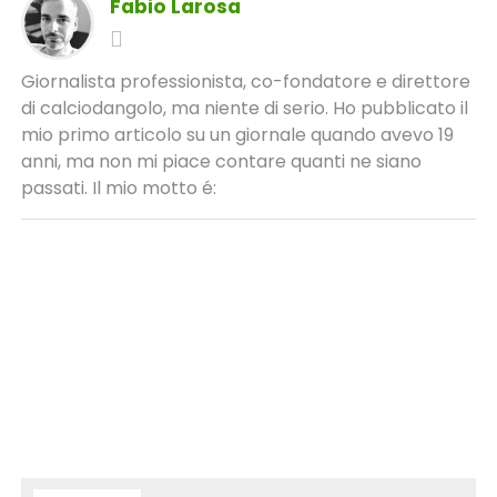
Fabio Larosa
Giornalista professionista, co-fondatore e direttore
di calciodangolo, ma niente di serio. Ho pubblicato il
mio primo articolo su un giornale quando avevo 19
anni, ma non mi piace contare quanti ne siano
passati. Il mio motto é: