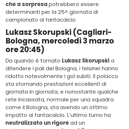
che a sorpresa
potrebbero essere
determinanti per la 25^ giornata di
campionato al fantacalcio.
Lukasz Skorupski (Cagliari-
Bologna, mercoledì 3 marzo
ore 20:45)
Da quando è tornato
Lukasz Skorupski
a
difendere i pali del Bologna, i felsinei hanno
ridotto notevolmente i gol subiti. Il polacco
sta sfornando prestazioni eccellenti di
giornata in giornata, e nonostante qualche
rete incassata, normale per una squadra
come il Bologna, sta avendo un ottimo
impatto al fantacalcio. L’ultimo turno ha
neutralizzato un rigore
ad un