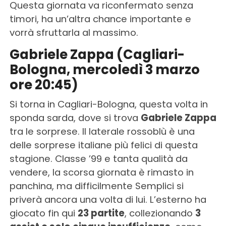
Questa giornata va riconfermato senza
timori, ha un’altra chance importante e
vorrà sfruttarla al massimo.
Gabriele Zappa (Cagliari-
Bologna, mercoledì 3 marzo
ore 20:45)
Si torna in Cagliari-Bologna, questa volta in
sponda sarda, dove si trova
Gabriele Zappa
tra le sorprese. Il laterale rossoblù è una
delle sorprese italiane più felici di questa
stagione. Classe ’99 e tanta qualità da
vendere, la scorsa giornata è rimasto in
panchina, ma difficilmente Semplici si
priverà ancora una volta di lui. L’esterno ha
giocato fin qui
23 partite
, collezionando
3