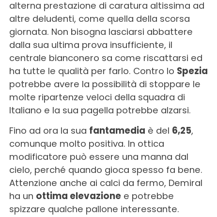
alterna prestazione di caratura altissima ad
altre deludenti, come quella della scorsa
giornata. Non bisogna lasciarsi abbattere
dalla sua ultima prova insufficiente, il
centrale bianconero sa come riscattarsi ed
ha tutte le qualità per farlo. Contro lo
Spezia
potrebbe avere la possibilità di stoppare le
molte ripartenze veloci della squadra di
Italiano e la sua pagella potrebbe alzarsi.
Fino ad ora la sua
fantamedia
è del
6,25
,
comunque molto positiva. In ottica
modificatore può essere una manna dal
cielo, perché quando gioca spesso fa bene.
Attenzione anche ai calci da fermo, Demiral
ha un
ottima elevazione
e potrebbe
spizzare qualche pallone interessante.