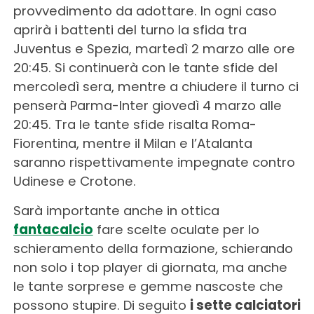
provvedimento da adottare. In ogni caso
aprirà i battenti del turno la sfida tra
Juventus e Spezia, martedì 2 marzo alle ore
20:45. Si continuerà con le tante sfide del
mercoledì sera, mentre a chiudere il turno ci
penserà Parma-Inter giovedì 4 marzo alle
20:45. Tra le tante sfide risalta Roma-
Fiorentina, mentre il Milan e l’Atalanta
saranno rispettivamente impegnate contro
Udinese e Crotone.
Sarà importante anche in ottica
fantacalcio
fare scelte oculate per lo
schieramento della formazione, schierando
non solo i top player di giornata, ma anche
le tante sorprese e gemme nascoste che
possono stupire. Di seguito
i sette calciatori