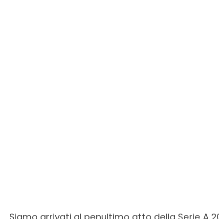
Siamo arrivati al penultimo atto della Serie A 2