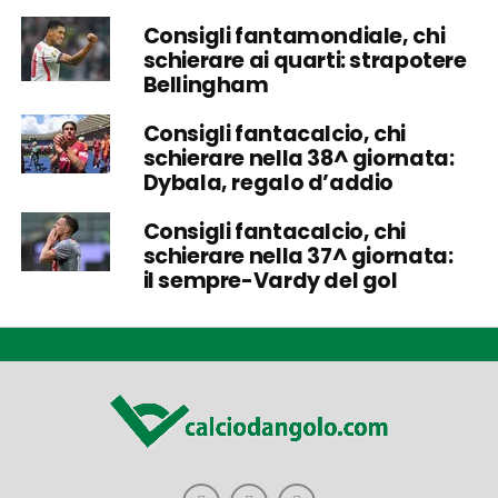
Consigli fantamondiale, chi
schierare ai quarti: strapotere
Bellingham
Consigli fantacalcio, chi
schierare nella 38^ giornata:
Dybala, regalo d’addio
Consigli fantacalcio, chi
schierare nella 37^ giornata:
il sempre-Vardy del gol