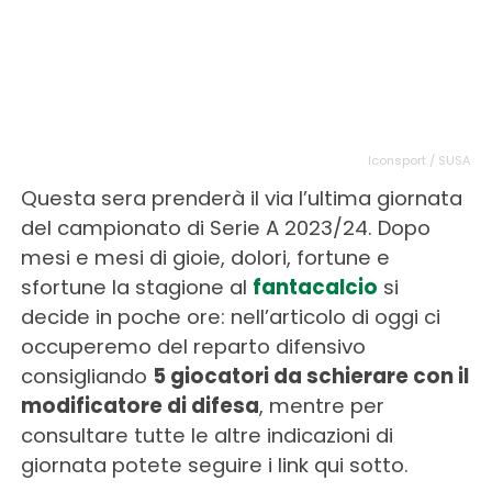
Iconsport / SUSA
Questa sera prenderà il via l’ultima giornata
del campionato di Serie A 2023/24. Dopo
mesi e mesi di gioie, dolori, fortune e
sfortune la stagione al
fantacalcio
si
decide in poche ore: nell’articolo di oggi ci
occuperemo del reparto difensivo
consigliando
5 giocatori da schierare con il
modificatore di difesa
, mentre per
consultare tutte le altre indicazioni di
giornata potete seguire i link qui sotto.