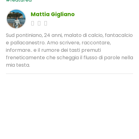
Mattia Gigliano
Sud pontiniano, 24 anni, malato di calcio, fantacalcio
e pallacanestro. Amo scrivere, raccontare,
informare.. e il rumore dei tasti premuti
freneticamente che scheggia il flusso di parole nella
mia testa.