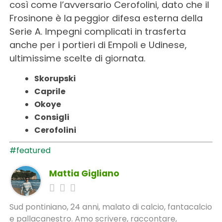
così come l’avversario Cerofolini, dato che il
Frosinone è la peggior difesa esterna della
Serie A. Impegni complicati in trasferta
anche per i portieri di Empoli e Udinese,
ultimissime scelte di giornata.
Skorupski
Caprile
Okoye
Consigli
Cerofolini
#featured
Mattia Gigliano
Sud pontiniano, 24 anni, malato di calcio, fantacalcio
e pallacanestro. Amo scrivere, raccontare,