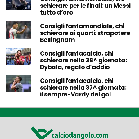
schierare per le finali: un Messi
tutto d’oro
Consigli fantamondiale, chi
schierare ai quarti: strapotere
Bellingham
Consigli fantacalcio, chi
schierare nella 38^ giornata:
Dybala, regalo d’addio
Consigli fantacalcio, chi
schierare nella 37^ giornata:
il sempre-Vardy del gol