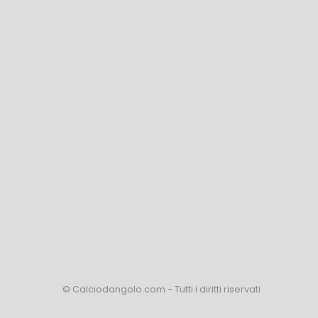
© Calciodangolo.com - Tutti i diritti riservati