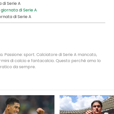
a di Serie A
 giornata di Serie A
ornata di Serie A
. Passione: sport. Calciatore di Serie A mancato,
termini di calcio e fantacalcio. Questo perché amo lo
 pratico da sempre.