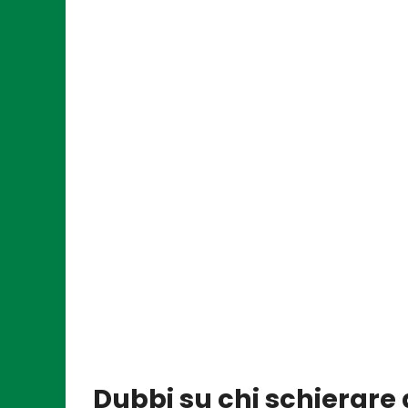
Dubbi su chi schierare 