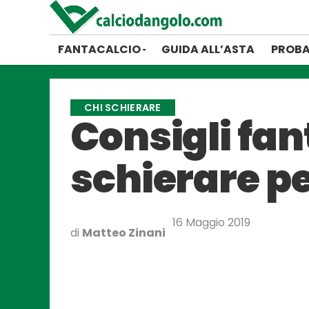
FANTACALCIO
GUIDA ALL’ASTA
PROBA
CHI SCHIERARE
Consigli fan
schierare pe
16 Maggio 2019
di
Matteo Zinani