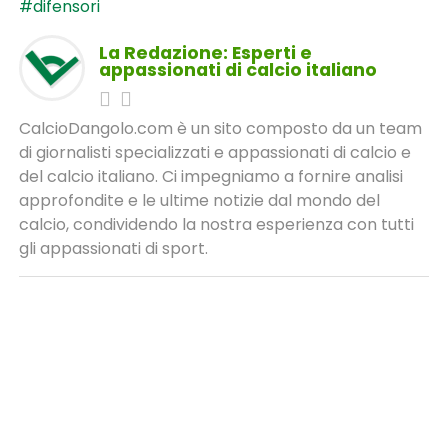
#difensori
La Redazione: Esperti e
appassionati di calcio italiano
CalcioDangolo.com è un sito composto da un team
di giornalisti specializzati e appassionati di calcio e
del calcio italiano. Ci impegniamo a fornire analisi
approfondite e le ultime notizie dal mondo del
calcio, condividendo la nostra esperienza con tutti
gli appassionati di sport.