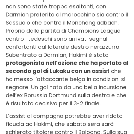
non sono state troppo esaltanti, con
Darmian preferito al marocchino sia contro il
Sassuolo che contro il Monchengladbach.
Proprio dalla partita di Champions League
contro i tedeschi sono arrivati segnali
confortanti dal laterale destro nerazzurro.
Subentrato a Darmian, Hakimi è stato
protagonista nell’azione che ha portato al
secondo gol di Lukaku con un assist
che
ha messo l’attaccante belga in condizioni si
segnare. Un gol nato da una bella incursione
dell’ex Borussia Dortmund sulla destra e che
è risultato decisivo per il 3-2 finale.
L’assist al compagno potrebbe aver ridato
fiducia ad Hakimi, che sabato sera sarà
schierato titolare contro il Bologna. Sulla sua