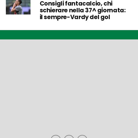
Consigli fantacalcio, chi
schierare nella 37^ giornata:
il sempre-Vardy del gol