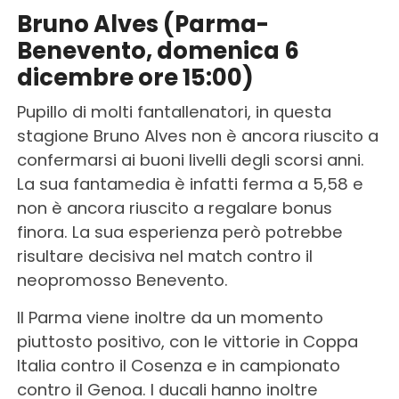
Bruno Alves (Parma-
Benevento, domenica 6
dicembre ore 15:00)
Pupillo di molti fantallenatori, in questa
stagione Bruno Alves non è ancora riuscito a
confermarsi ai buoni livelli degli scorsi anni.
La sua fantamedia è infatti ferma a 5,58 e
non è ancora riuscito a regalare bonus
finora. La sua esperienza però potrebbe
risultare decisiva nel match contro il
neopromosso Benevento.
Il Parma viene inoltre da un momento
piuttosto positivo, con le vittorie in Coppa
Italia contro il Cosenza e in campionato
contro il Genoa. I ducali hanno inoltre