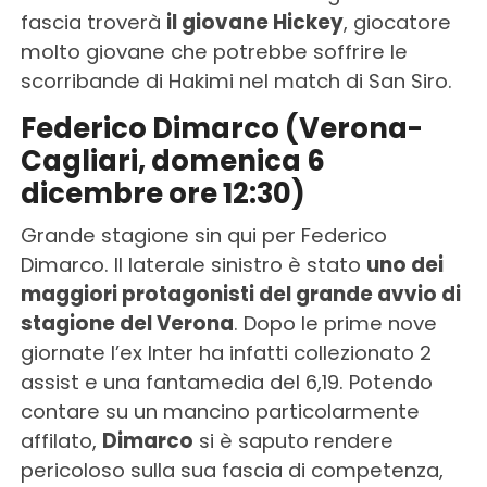
fascia troverà
il giovane Hickey
, giocatore
molto giovane che potrebbe soffrire le
scorribande di Hakimi nel match di San Siro.
Federico Dimarco (Verona-
Cagliari, domenica 6
dicembre ore 12:30)
Grande stagione sin qui per Federico
Dimarco. Il laterale sinistro è stato
uno dei
maggiori protagonisti del grande avvio di
stagione del Verona
. Dopo le prime nove
giornate l’ex Inter ha infatti collezionato 2
assist e una fantamedia del 6,19. Potendo
contare su un mancino particolarmente
affilato,
Dimarco
si è saputo rendere
pericoloso sulla sua fascia di competenza,