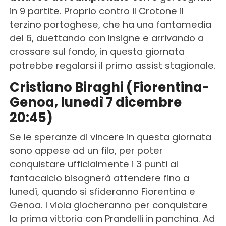
in 9 partite. Proprio contro il Crotone il
terzino portoghese, che ha una fantamedia
del 6, duettando con Insigne e arrivando a
crossare sul fondo, in questa giornata
potrebbe regalarsi il primo assist stagionale.
Cristiano Biraghi (Fiorentina-
Genoa, lunedì 7 dicembre
20:45)
Se le speranze di vincere in questa giornata
sono appese ad un filo, per poter
conquistare ufficialmente i 3 punti al
fantacalcio bisognerà attendere fino a
lunedì, quando si sfideranno Fiorentina e
Genoa. I viola giocheranno per conquistare
la prima vittoria con Prandelli in panchina. Ad