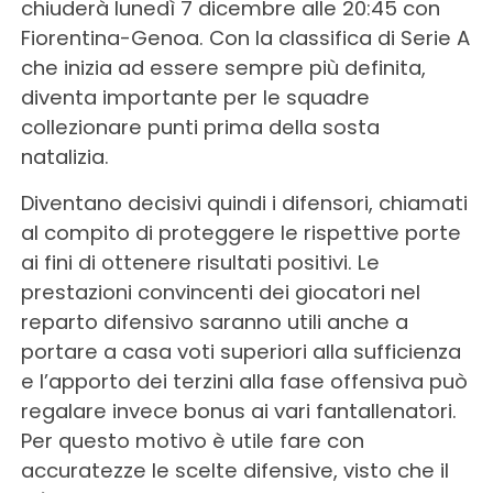
chiuderà lunedì 7 dicembre alle 20:45 con
Fiorentina-Genoa. Con la classifica di Serie A
che inizia ad essere sempre più definita,
diventa importante per le squadre
collezionare punti prima della sosta
natalizia.
Diventano decisivi quindi i difensori, chiamati
al compito di proteggere le rispettive porte
ai fini di ottenere risultati positivi. Le
prestazioni convincenti dei giocatori nel
reparto difensivo saranno utili anche a
portare a casa voti superiori alla sufficienza
e l’apporto dei terzini alla fase offensiva può
regalare invece bonus ai vari fantallenatori.
Per questo motivo è utile fare con
accuratezze le scelte difensive, visto che il