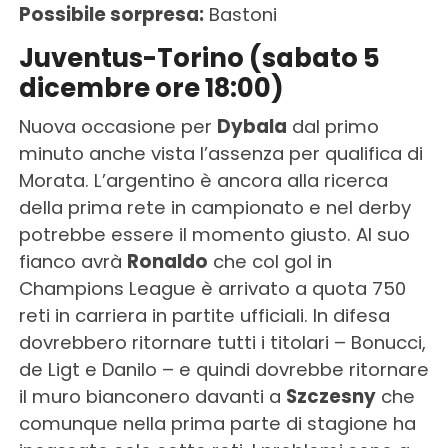
Possibile sorpresa:
Bastoni
Juventus-Torino (sabato 5
dicembre ore 18:00)
Nuova occasione per
Dybala
dal primo
minuto anche vista l’assenza per qualifica di
Morata. L’argentino è ancora alla ricerca
della prima rete in campionato e nel derby
potrebbe essere il momento giusto. Al suo
fianco avrà
Ronaldo
che col gol in
Champions League è arrivato a quota 750
reti in carriera in partite ufficiali. In difesa
dovrebbero ritornare tutti i titolari – Bonucci,
de Ligt e Danilo – e quindi dovrebbe ritornare
il muro bianconero davanti a
Szczesny
che
comunque nella prima parte di stagione ha