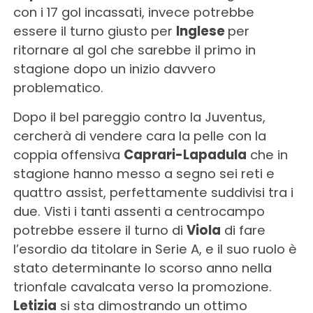
con i 17 gol incassati, invece potrebbe
essere il turno giusto per
Inglese
per
ritornare al gol che sarebbe il primo in
stagione dopo un inizio davvero
problematico.
Dopo il bel pareggio contro la Juventus,
cercherà di vendere cara la pelle con la
coppia offensiva
Caprari-Lapadula
che in
stagione hanno messo a segno sei reti e
quattro assist, perfettamente suddivisi tra i
due. Visti i tanti assenti a centrocampo
potrebbe essere il turno di
Viola
di fare
l’esordio da titolare in Serie A, e il suo ruolo è
stato determinante lo scorso anno nella
trionfale cavalcata verso la promozione.
Letizia
si sta dimostrando un ottimo