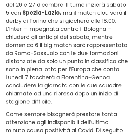
del 26 e 27 dicembre. Il turno inizierà sabato
5 con
Spezia-Lazio,
ma il match clou sarà il
derby di Torino che si giocherà alle 18:00.
L’Inter – impegnata contro il Bologna –
chiuderà gli anticipi del sabato, mentre
domenica 6 il big match sarà rappresentato
da Roma-Sassuolo con le due formazioni
distanziate da solo un punto in classifica che
sono in piena lotta per l’Europa che conta.
Lunedì 7 toccherà a Fiorentina-Genoa
concludere la giornata con le due squadre
chiamate ad una ripresa dopo un inizio di
stagione difficile.
Come sempre bisognerà prestare tanta
attenzione agli indisponibili dell’ultimo
minuto causa positività al Covid. Di seguito