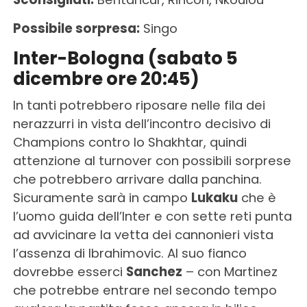
Possibile sorpresa:
Singo
Inter-Bologna (sabato 5
dicembre ore 20:45)
In tanti potrebbero riposare nelle fila dei
nerazzurri in vista dell’incontro decisivo di
Champions contro lo Shakhtar, quindi
attenzione al turnover con possibili sorprese
che potrebbero arrivare dalla panchina.
Sicuramente sarà in campo
Lukaku
che è
l’uomo guida dell’Inter e con sette reti punta
ad avvicinare la vetta dei cannonieri vista
l’assenza di Ibrahimovic. Al suo fianco
dovrebbe esserci
Sanchez
– con Martinez
che potrebbe entrare nel secondo tempo