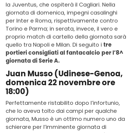
la Juventus, che ospiterà il Cagliari. Nella
giornata di domenica, impegni casalinghi
per Inter e Roma, rispettivamente contro
Torino e Parma; in serata, invece, il vero e
proprio match di cartello della giornata sarà
quello tra Napoli e Milan. Di seguito i
tre
portieri consigliati al fantacalcio
per l’8^
giornata di Serie A.
Juan Musso (Udinese-Genoa,
domenica 22 novembre ore
18:00)
Perfettamente ristabilito dopo l’infortunio,
che lo aveva tolto dai campi per qualche
giornata, Musso è un ottimo numero uno da
schierare per l’imminente giornata di