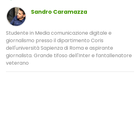
Sandro Caramazza
Studente in Media comunicazione digitale e
giornalismo presso il dipartimento Coris
dell'università Sapienza di Roma e aspirante
giornalista. Grande tifoso dell'Inter e fantallenatore
veterano