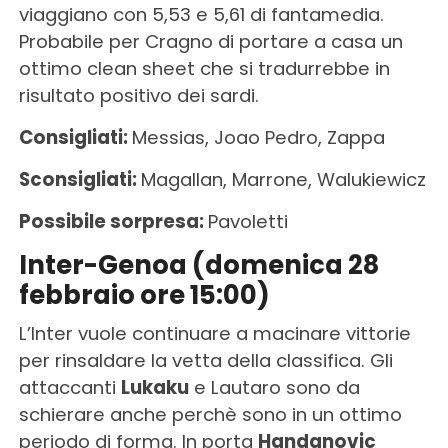
viaggiano con 5,53 e 5,61 di fantamedia.
Probabile per Cragno di portare a casa un
ottimo clean sheet che si tradurrebbe in
risultato positivo dei sardi.
Consigliati:
Messias, Joao Pedro, Zappa
Sconsigliati:
Magallan, Marrone, Walukiewicz
Possibile sorpresa:
Pavoletti
Inter-Genoa (domenica 28
febbraio ore 15:00)
L’Inter vuole continuare a macinare vittorie
per rinsaldare la vetta della classifica. Gli
attaccanti
Lukaku
e Lautaro sono da
schierare anche perchè sono in un ottimo
periodo di forma. In porta
Handanovic