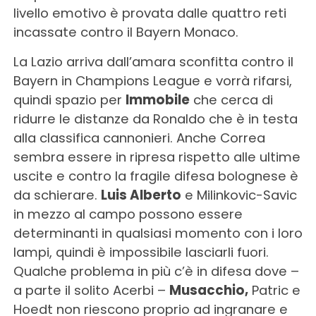
livello emotivo è provata dalle quattro reti
incassate contro il Bayern Monaco.
La Lazio arriva dall’amara sconfitta contro il
Bayern in Champions League e vorrà rifarsi,
quindi spazio per
Immobile
che cerca di
ridurre le distanze da Ronaldo che è in testa
alla classifica cannonieri. Anche Correa
sembra essere in ripresa rispetto alle ultime
uscite e contro la fragile difesa bolognese è
da schierare.
Luis Alberto
e Milinkovic-Savic
in mezzo al campo possono essere
determinanti in qualsiasi momento con i loro
lampi, quindi è impossibile lasciarli fuori.
Qualche problema in più c’è in difesa dove –
a parte il solito Acerbi –
Musacchio,
Patric e
Hoedt non riescono proprio ad ingranare e