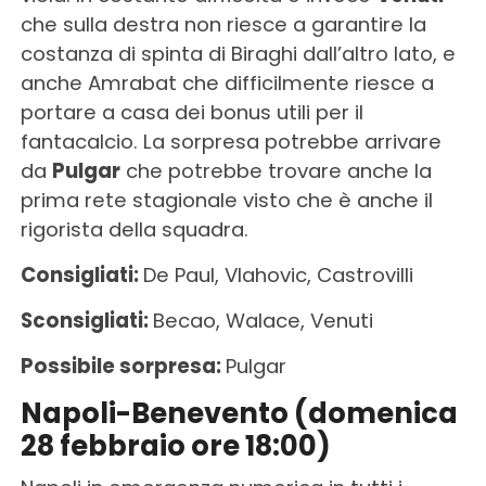
che sulla destra non riesce a garantire la
costanza di spinta di Biraghi dall’altro lato, e
anche Amrabat che difficilmente riesce a
portare a casa dei bonus utili per il
fantacalcio. La sorpresa potrebbe arrivare
da
Pulgar
che potrebbe trovare anche la
prima rete stagionale visto che è anche il
rigorista della squadra.
Consigliati:
De Paul, Vlahovic, Castrovilli
Sconsigliati:
Becao, Walace, Venuti
Possibile sorpresa:
Pulgar
Napoli-Benevento (domenica
28 febbraio ore 18:00)