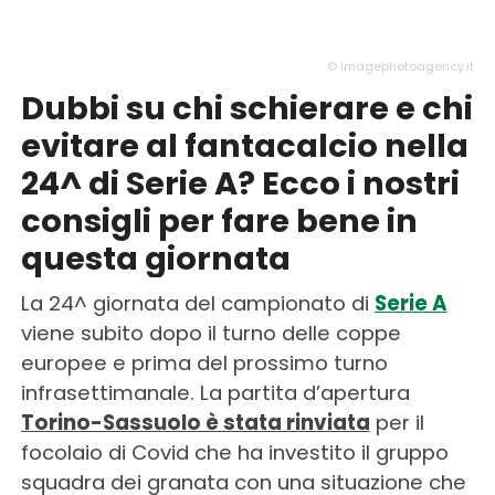
© imagephotoagency.it
Dubbi su chi schierare e chi
evitare al fantacalcio nella
24^ di Serie A? Ecco i nostri
consigli per fare bene in
questa giornata
La 24^ giornata del campionato di
Serie A
viene subito dopo il turno delle coppe
europee e prima del prossimo turno
infrasettimanale. La partita d’apertura
Torino-Sassuolo è stata rinviata
per il
focolaio di Covid che ha investito il gruppo
squadra dei granata con una situazione che