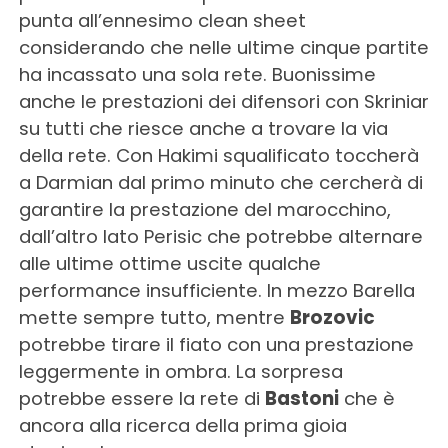
punta all’ennesimo clean sheet
considerando che nelle ultime cinque partite
ha incassato una sola rete. Buonissime
anche le prestazioni dei difensori con Skriniar
su tutti che riesce anche a trovare la via
della rete. Con Hakimi squalificato toccherà
a Darmian dal primo minuto che cercherà di
garantire la prestazione del marocchino,
dall’altro lato Perisic che potrebbe alternare
alle ultime ottime uscite qualche
performance insufficiente. In mezzo Barella
mette sempre tutto, mentre
Brozovic
potrebbe tirare il fiato con una prestazione
leggermente in ombra. La sorpresa
potrebbe essere la rete di
Bastoni
che è
ancora alla ricerca della prima gioia