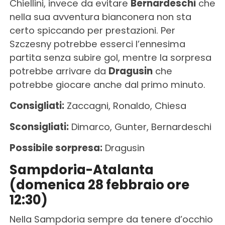
Chiellini, invece da evitare
Bernardeschi
che
nella sua avventura bianconera non sta
certo spiccando per prestazioni. Per
Szczesny potrebbe esserci l’ennesima
partita senza subire gol, mentre la sorpresa
potrebbe arrivare da
Dragusin
che
potrebbe giocare anche dal primo minuto.
Consigliati:
Zaccagni, Ronaldo, Chiesa
Sconsigliati:
Dimarco, Gunter, Bernardeschi
Possibile sorpresa:
Dragusin
Sampdoria-Atalanta
(domenica 28 febbraio ore
12:30)
Nella Sampdoria sempre da tenere d’occhio