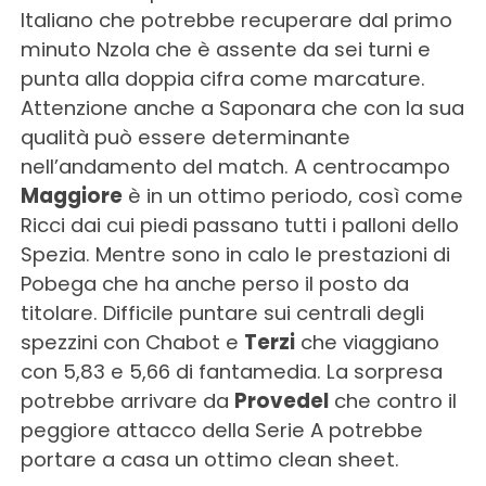
Italiano che potrebbe recuperare dal primo
minuto Nzola che è assente da sei turni e
punta alla doppia cifra come marcature.
Attenzione anche a Saponara che con la sua
qualità può essere determinante
nell’andamento del match. A centrocampo
Maggiore
è in un ottimo periodo, così come
Ricci dai cui piedi passano tutti i palloni dello
Spezia. Mentre sono in calo le prestazioni di
Pobega che ha anche perso il posto da
titolare. Difficile puntare sui centrali degli
spezzini con Chabot e
Terzi
che viaggiano
con 5,83 e 5,66 di fantamedia. La sorpresa
potrebbe arrivare da
Provedel
che contro il
peggiore attacco della Serie A potrebbe
portare a casa un ottimo clean sheet.