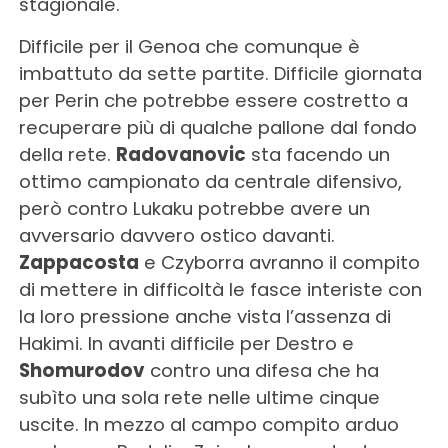
stagionale.
Difficile per il Genoa che comunque è
imbattuto da sette partite. Difficile giornata
per Perin che potrebbe essere costretto a
recuperare più di qualche pallone dal fondo
della rete.
Radovanovic
sta facendo un
ottimo campionato da centrale difensivo,
però contro Lukaku potrebbe avere un
avversario davvero ostico davanti.
Zappacosta
e Czyborra avranno il compito
di mettere in difficoltà le fasce interiste con
la loro pressione anche vista l’assenza di
Hakimi. In avanti difficile per Destro e
Shomurodov
contro una difesa che ha
subìto una sola rete nelle ultime cinque
uscite. In mezzo al campo compito arduo