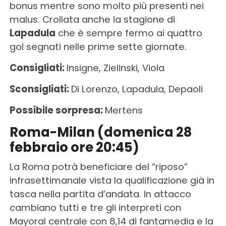
bonus mentre sono molto più presenti nei
malus. Crollata anche la stagione di
Lapadula
che è sempre fermo ai quattro
gol segnati nelle prime sette giornate.
Consigliati:
Insigne, Zielinski, Viola
Sconsigliati:
Di Lorenzo, Lapadula, Depaoli
Possibile sorpresa:
Mertens
Roma-Milan (domenica 28
febbraio ore 20:45)
La Roma potrà beneficiare del “riposo”
infrasettimanale vista la qualificazione già in
tasca nella partita d’andata. In attacco
cambiano tutti e tre gli interpreti con
Mayoral centrale con 8,14 di fantamedia e la