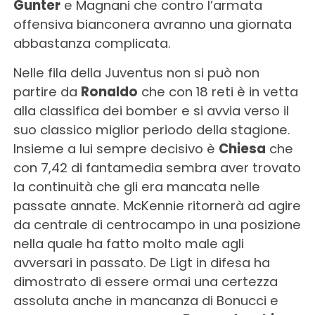
Gunter
e Magnani che contro l’armata
offensiva bianconera avranno una giornata
abbastanza complicata.
Nelle fila della Juventus non si può non
partire da
Ronaldo
che con 18 reti è in vetta
alla classifica dei bomber e si avvia verso il
suo classico miglior periodo della stagione.
Insieme a lui sempre decisivo è
Chiesa
che
con 7,42 di fantamedia sembra aver trovato
la continuità che gli era mancata nelle
passate annate. McKennie ritornerà ad agire
da centrale di centrocampo in una posizione
nella quale ha fatto molto male agli
avversari in passato. De Ligt in difesa ha
dimostrato di essere ormai una certezza
assoluta anche in mancanza di Bonucci e