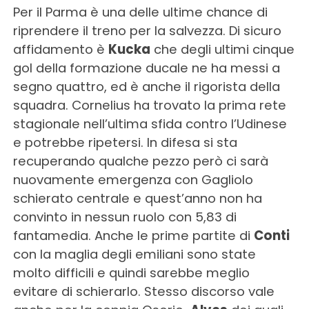
Per il Parma è una delle ultime chance di
riprendere il treno per la salvezza. Di sicuro
affidamento è
Kucka
che degli ultimi cinque
gol della formazione ducale ne ha messi a
segno quattro, ed è anche il rigorista della
squadra. Cornelius ha trovato la prima rete
stagionale nell’ultima sfida contro l’Udinese
e potrebbe ripetersi. In difesa si sta
recuperando qualche pezzo però ci sarà
nuovamente emergenza con Gagliolo
schierato centrale e quest’anno non ha
convinto in nessun ruolo con 5,83 di
fantamedia. Anche le prime partite di
Conti
con la maglia degli emiliani sono state
molto difficili e quindi sarebbe meglio
evitare di schierarlo. Stesso discorso vale