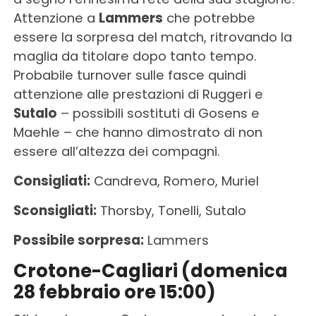
Attenzione a
Lammers
che potrebbe
essere la sorpresa del match, ritrovando la
maglia da titolare dopo tanto tempo.
Probabile turnover sulle fasce quindi
attenzione alle prestazioni di Ruggeri e
Sutalo
– possibili sostituti di Gosens e
Maehle – che hanno dimostrato di non
essere all’altezza dei compagni.
Consigliati:
Candreva, Romero, Muriel
Sconsigliati:
Thorsby, Tonelli, Sutalo
Possibile sorpresa:
Lammers
Crotone-Cagliari (domenica
28 febbraio ore 15:00)