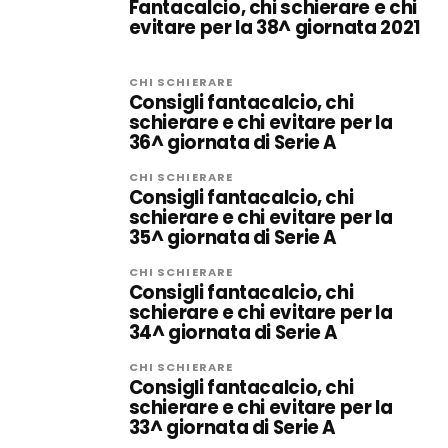
Fantacalcio, chi schierare e chi
evitare per la 38^ giornata 2021
CHI SCHIERARE
Consigli fantacalcio, chi
schierare e chi evitare per la
36^ giornata di Serie A
CHI SCHIERARE
Consigli fantacalcio, chi
schierare e chi evitare per la
35^ giornata di Serie A
CHI SCHIERARE
Consigli fantacalcio, chi
schierare e chi evitare per la
34^ giornata di Serie A
CHI SCHIERARE
Consigli fantacalcio, chi
schierare e chi evitare per la
33^ giornata di Serie A