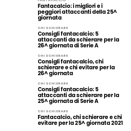
FANTACALCIO
Fantacalcio: i migliori e i
peggiori attaccanti della 25^
giornata
CHI SCHIERARE
Consigli fantacalcio: 5
attaccanti da schierare per la
26^ giornata di Serie A
CHI SCHIERARE
Consigli fantacalcio, chi
schierare e chi evitare per la
26^ giornata
CHI SCHIERARE
Consigli fantacalcio: 5
attaccanti da schierare per la
25^ giornata di Serie A
CHI SCHIERARE
Fantacalcio, chi schierare e chi
evitare per la 25^ giornata 2021