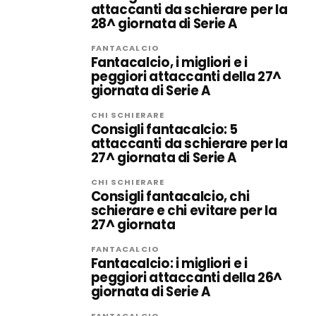
attaccanti da schierare per la
28^ giornata di Serie A
FANTACALCIO
Fantacalcio, i migliori e i
peggiori attaccanti della 27^
giornata di Serie A
CHI SCHIERARE
Consigli fantacalcio: 5
attaccanti da schierare per la
27^ giornata di Serie A
CHI SCHIERARE
Consigli fantacalcio, chi
schierare e chi evitare per la
27^ giornata
FANTACALCIO
Fantacalcio: i migliori e i
peggiori attaccanti della 26^
giornata di Serie A