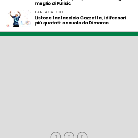
meglio di Pulisic
FANTACALCIO
Listone fantacalcio Gazzetta, i difensori
più quotati: a scuola da Dimarco