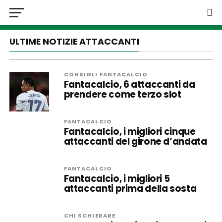
ULTIME NOTIZIE ATTACCANTI
CONSIGLI FANTACALCIO
Fantacalcio, 6 attaccanti da
prendere come terzo slot
FANTACALCIO
Fantacalcio, i migliori cinque
attaccanti del girone d’andata
FANTACALCIO
Fantacalcio, i migliori 5
attaccanti prima della sosta
CHI SCHIERARE