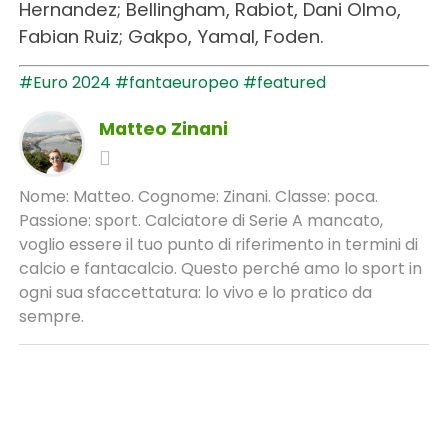
Hernandez; Bellingham, Rabiot, Dani Olmo,
Fabian Ruiz; Gakpo, Yamal, Foden.
#Euro 2024
#fantaeuropeo
#featured
Matteo Zinani
Nome: Matteo. Cognome: Zinani. Classe: poca.
Passione: sport. Calciatore di Serie A mancato,
voglio essere il tuo punto di riferimento in termini di
calcio e fantacalcio. Questo perché amo lo sport in
ogni sua sfaccettatura: lo vivo e lo pratico da
sempre.