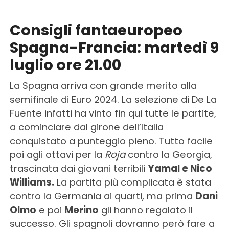
Consigli fantaeuropeo
Spagna-Francia: martedì 9
luglio ore 21.00
La Spagna arriva con grande merito alla
semifinale di Euro 2024. La selezione di De La
Fuente infatti ha vinto fin qui tutte le partite,
a cominciare dal girone dell’Italia
conquistato a punteggio pieno. Tutto facile
poi agli ottavi per la
Roja
contro la Georgia,
trascinata dai giovani terribili
Yamal e Nico
Williams.
La partita più complicata è stata
contro la Germania ai quarti, ma prima
Dani
Olmo
e poi
Merino
gli hanno regalato il
successo. Gli spagnoli dovranno però fare a