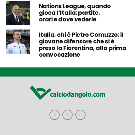
Nations League, quando
gioca l’Italia: partite,
orari e dove vederle
Italia, chi è Pietro Comuzzo: il
giovane difensore che si è
preso la Fiorentina, alla prima
convocazione