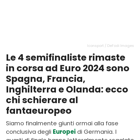
Iconsport / DeFodi Images
Le 4 semifinaliste rimaste
in corsa ad Euro 2024 sono
Spagna, Francia,
Inghilterra e Olanda: ecco
chi schierare al
fantaeuropeo
Siamo finalmente giunti ormai alla fase
conclusiva degli
Europei
di Germania. I