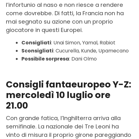
l’infortunio al naso e non riesce a rendere
come dovrebbe. Di fatti, la Francia non ha
mai segnato su azione con un proprio
giocatore in questi Europei.
Consigliati
: Unai Simon, Yamal, Rabiot
Sconsigliati
: Cucurella, Kunde, Upamecano
Possibile sorpresa
: Dani Olmo
Consigli fantaeuropeo Y-Z:
mercoledì 10 luglio ore
21.00
Con grande fatica, l’Inghilterra arriva alla
semifinale. La nazionale dei Tre Leoni ha
vinto di misura il proprio girone pareggiando