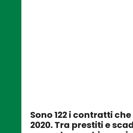
Sono 122 i contratti ch
2020. Tra prestiti e sc