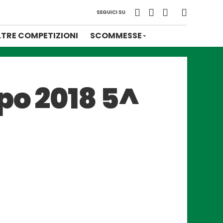
SEGUICI SU
LTRE COMPETIZIONI
SCOMMESSE
po 2018 5^