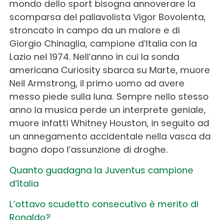
mondo dello sport bisogna annoverare la
scomparsa del pallavolista Vigor Bovolenta,
stroncato in campo da un malore e di
Giorgio Chinaglia, campione d’Italia con la
Lazio nel 1974. Nell’anno in cui la sonda
americana Curiosity sbarca su Marte, muore
Neil Armstrong, il primo uomo ad avere
messo piede sulla luna. Sempre nello stesso
anno la musica perde un interprete geniale,
muore infatti Whitney Houston, in seguito ad
un annegamento accidentale nella vasca da
bagno dopo l’assunzione di droghe.
Quanto guadagna la Juventus campione
d’Italia
L’ottavo scudetto consecutivo è merito di
Ronaldo?