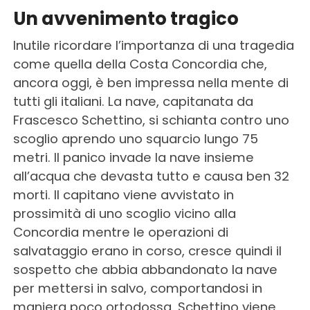
Un avvenimento tragico
Inutile ricordare l’importanza di una tragedia
come quella della Costa Concordia che,
ancora oggi, è ben impressa nella mente di
tutti gli italiani. La nave, capitanata da
Frascesco Schettino, si schianta contro uno
scoglio aprendo uno squarcio lungo 75
metri. Il panico invade la nave insieme
all’acqua che devasta tutto e causa ben 32
morti. Il capitano viene avvistato in
prossimità di uno scoglio vicino alla
Concordia mentre le operazioni di
salvataggio erano in corso, cresce quindi il
sospetto che abbia abbandonato la nave
per mettersi in salvo, comportandosi in
maniera poco ortodossa. Schettino viene