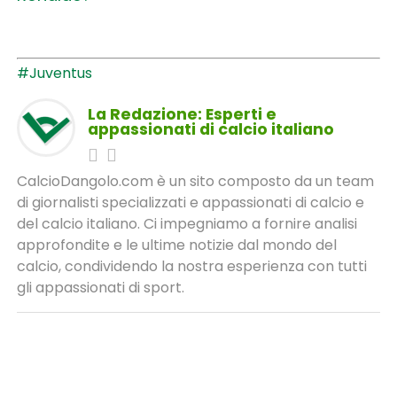
#Juventus
La Redazione: Esperti e
appassionati di calcio italiano
CalcioDangolo.com è un sito composto da un team
di giornalisti specializzati e appassionati di calcio e
del calcio italiano. Ci impegniamo a fornire analisi
approfondite e le ultime notizie dal mondo del
calcio, condividendo la nostra esperienza con tutti
gli appassionati di sport.