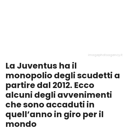
imagephotoagency.it
La Juventus ha il
monopolio degli scudetti a
partire dal 2012. Ecco
alcuni degli avvenimenti
che sono accaduti in
quell’anno in giro per il
mondo