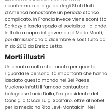
riconfermato alla guida degli Stati Uniti
d’America nonostante un periodo storico
complicato. In Francia invece viene sconfitto
Sarkozy e lascia spazio al socialista Hollande.
In Italia a capo del governo c’è Mario Monti,
poi dimissionario a dicembre e sostituito ad
inizio 2013 da Enrico Letta.
Morti illustri
Un’annata molto sfortunata per quanto
riguarda le personalità importanti che hanno
lasciato questo mondo nel Bel Paese.
Muoiono infatti il famoso cantautore
bolognese Lucio Dalla, l’ex presidente del
Consiglio Oscar Luigi Scalfaro, oltre al nobel
per la medicina Rita Levi-Montalcini. Nel