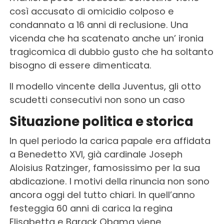
così accusato di omicidio colposo e
condannato a 16 anni di reclusione. Una
vicenda che ha scatenato anche un’ ironia
tragicomica di dubbio gusto che ha soltanto
bisogno di essere dimenticata.
Il modello vincente della Juventus, gli otto
scudetti consecutivi non sono un caso
Situazione politica e storica
In quel periodo la carica papale era affidata
a Benedetto XVI, già cardinale Joseph
Aloisius Ratzinger, famosissimo per la sua
abdicazione. I motivi della rinuncia non sono
ancora oggi del tutto chiari. In quell’anno
festeggia 60 anni di carica la regina
Elisabetta e Barack Obama viene