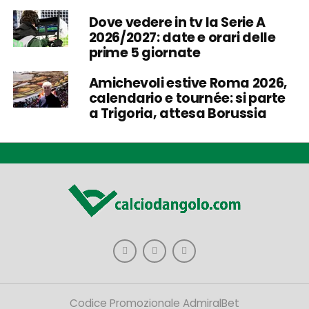
Dove vedere in tv la Serie A
2026/2027: date e orari delle
prime 5 giornate
Amichevoli estive Roma 2026,
calendario e tournée: si parte
a Trigoria, attesa Borussia
Codice Promozionale AdmiralBet