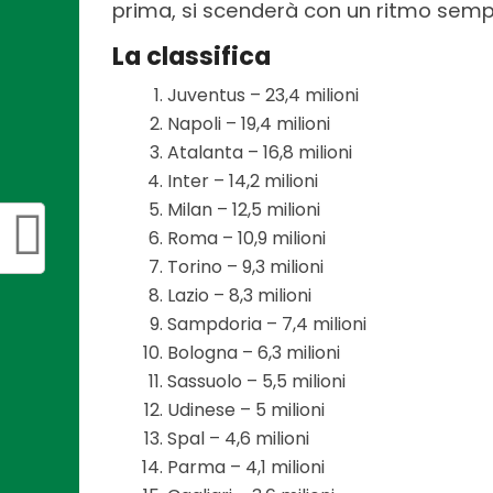
prima, si scenderà con un ritmo semp
La classifica
Juventus – 23,4 milioni
Napoli – 19,4 milioni
Atalanta – 16,8 milioni
Inter – 14,2 milioni
Milan – 12,5 milioni
Roma – 10,9 milioni
Torino – 9,3 milioni
Lazio – 8,3 milioni
Sampdoria – 7,4 milioni
Bologna – 6,3 milioni
Sassuolo – 5,5 milioni
Udinese – 5 milioni
Spal – 4,6 milioni
Parma – 4,1 milioni