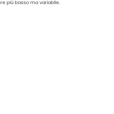
re più basso ma variabile.