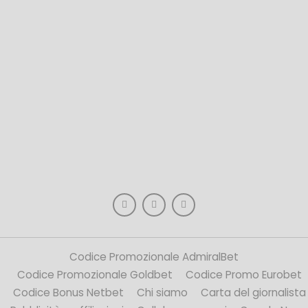
Codice Promozionale AdmiralBet
Codice Promozionale Goldbet
Codice Promo Eurobet
Codice Bonus Netbet
Chi siamo
Carta del giornalista