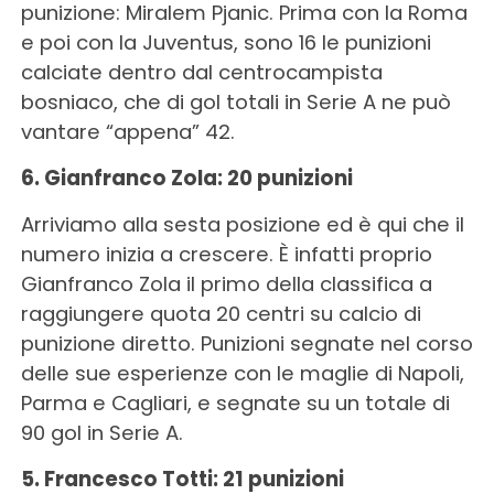
punizione: Miralem Pjanic. Prima con la Roma
e poi con la Juventus, sono 16 le punizioni
calciate dentro dal centrocampista
bosniaco, che di gol totali in Serie A ne può
vantare “appena” 42.
6. Gianfranco Zola: 20 punizioni
Arriviamo alla sesta posizione ed è qui che il
numero inizia a crescere. È infatti proprio
Gianfranco Zola il primo della classifica a
raggiungere quota 20 centri su calcio di
punizione diretto. Punizioni segnate nel corso
delle sue esperienze con le maglie di Napoli,
Parma e Cagliari, e segnate su un totale di
90 gol in Serie A.
5. Francesco Totti: 21 punizioni