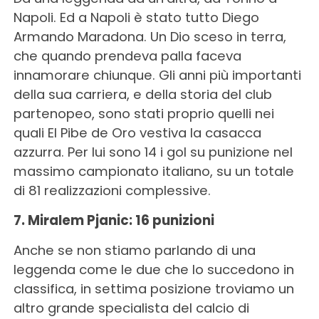
Napoli. Ed a Napoli è stato tutto Diego
Armando Maradona. Un Dio sceso in terra,
che quando prendeva palla faceva
innamorare chiunque. Gli anni più importanti
della sua carriera, e della storia del club
partenopeo, sono stati proprio quelli nei
quali El Pibe de Oro vestiva la casacca
azzurra. Per lui sono 14 i gol su punizione nel
massimo campionato italiano, su un totale
di 81 realizzazioni complessive.
7. Miralem Pjanic: 16 punizioni
Anche se non stiamo parlando di una
leggenda come le due che lo succedono in
classifica, in settima posizione troviamo un
altro grande specialista del calcio di