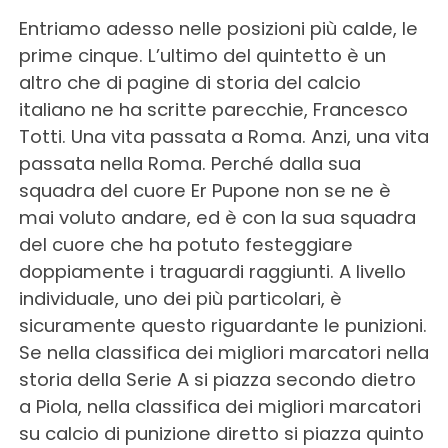
Entriamo adesso nelle posizioni più calde, le
prime cinque. L’ultimo del quintetto è un
altro che di pagine di storia del calcio
italiano ne ha scritte parecchie, Francesco
Totti. Una vita passata a Roma. Anzi, una vita
passata nella Roma. Perché dalla sua
squadra del cuore Er Pupone non se ne è
mai voluto andare, ed è con la sua squadra
del cuore che ha potuto festeggiare
doppiamente i traguardi raggiunti. A livello
individuale, uno dei più particolari, è
sicuramente questo riguardante le punizioni.
Se nella classifica dei migliori marcatori nella
storia della Serie A si piazza secondo dietro
a Piola, nella classifica dei migliori marcatori
su calcio di punizione diretto si piazza quinto