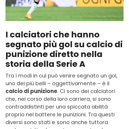
I calciatori che hanno
segnato più gol su calcio di
punizione diretto nella
storia della Serie A
Tra i modi in cui può venire segnato un gol,
uno dei più belli – oggettivamente – è il
calcio di punizione
. Ci sono dei calciatori
che, nel corso della loro carriera, si sono
contraddistinti per una spiccata abilità
proprio nel battere le punizioni. Tra questi
diversi sono stati e sono anche tuttora