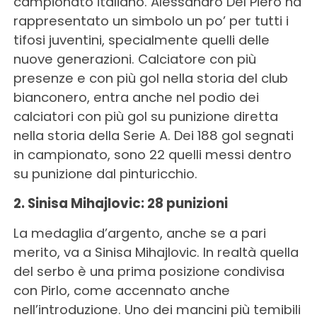
campionato italiano. Alessandro Del Piero ha
rappresentato un simbolo un po’ per tutti i
tifosi juventini, specialmente quelli delle
nuove generazioni. Calciatore con più
presenze e con più gol nella storia del club
bianconero, entra anche nel podio dei
calciatori con più gol su punizione diretta
nella storia della Serie A. Dei 188 gol segnati
in campionato, sono 22 quelli messi dentro
su punizione dal pinturicchio.
2. Sinisa Mihajlovic: 28 punizioni
La medaglia d’argento, anche se a pari
merito, va a Sinisa Mihajlovic. In realtà quella
del serbo è una prima posizione condivisa
con Pirlo, come accennato anche
nell’introduzione. Uno dei mancini più temibili