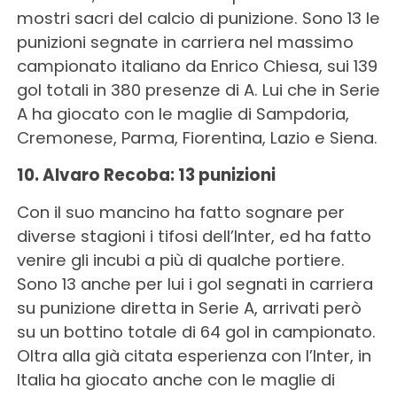
mostri sacri del calcio di punizione. Sono 13 le
punizioni segnate in carriera nel massimo
campionato italiano da Enrico Chiesa, sui 139
gol totali in 380 presenze di A. Lui che in Serie
A ha giocato con le maglie di Sampdoria,
Cremonese, Parma, Fiorentina, Lazio e Siena.
10. Alvaro Recoba: 13 punizioni
Con il suo mancino ha fatto sognare per
diverse stagioni i tifosi dell’Inter, ed ha fatto
venire gli incubi a più di qualche portiere.
Sono 13 anche per lui i gol segnati in carriera
su punizione diretta in Serie A, arrivati però
su un bottino totale di 64 gol in campionato.
Oltra alla già citata esperienza con l’Inter, in
Italia ha giocato anche con le maglie di