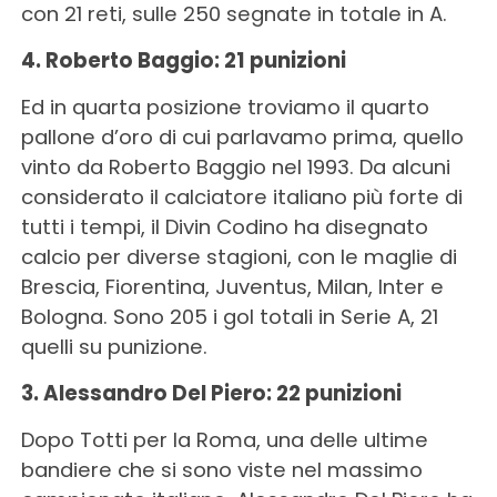
con 21 reti, sulle 250 segnate in totale in A.
4. Roberto Baggio: 21 punizioni
Ed in quarta posizione troviamo il quarto
pallone d’oro di cui parlavamo prima, quello
vinto da Roberto Baggio nel 1993. Da alcuni
considerato il calciatore italiano più forte di
tutti i tempi, il Divin Codino ha disegnato
calcio per diverse stagioni, con le maglie di
Brescia, Fiorentina, Juventus, Milan, Inter e
Bologna. Sono 205 i gol totali in Serie A, 21
quelli su punizione.
3. Alessandro Del Piero: 22 punizioni
Dopo Totti per la Roma, una delle ultime
bandiere che si sono viste nel massimo