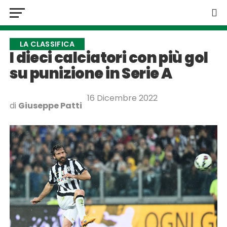
LA CLASSIFICA
I dieci calciatori con più gol
su punizione in Serie A
16 Dicembre 2022
di
Giuseppe Patti