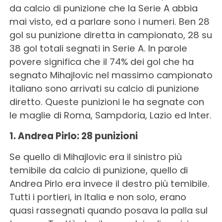
da calcio di punizione che la Serie A abbia
mai visto, ed a parlare sono i numeri. Ben 28
gol su punizione diretta in campionato, 28 su
38 gol totali segnati in Serie A. In parole
povere significa che il 74% dei gol che ha
segnato Mihajlovic nel massimo campionato
italiano sono arrivati su calcio di punizione
diretto. Queste punizioni le ha segnate con
le maglie di Roma, Sampdoria, Lazio ed Inter.
1. Andrea Pirlo: 28 punizioni
Se quello di Mihajlovic era il sinistro più
temibile da calcio di punizione, quello di
Andrea Pirlo era invece il destro più temibile.
Tutti i portieri, in Italia e non solo, erano
quasi rassegnati quando posava la palla sul