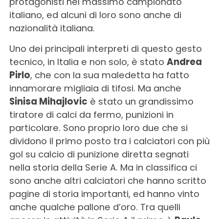
protagonisti nel massimo campionato
italiano, ed alcuni di loro sono anche di
nazionalità italiana.
Uno dei principali interpreti di questo gesto
tecnico, in Italia e non solo, è stato
Andrea
Pirlo
, che con la sua maledetta ha fatto
innamorare migliaia di tifosi. Ma anche
Sinisa Mihajlovic
è stato un grandissimo
tiratore di calci da fermo, punizioni in
particolare. Sono proprio loro due che si
dividono il primo posto tra i calciatori con più
gol su calcio di punizione diretta segnati
nella storia della Serie A. Ma in classifica ci
sono anche altri calciatori che hanno scritto
pagine di storia importanti, ed hanno vinto
anche qualche pallone d’oro. Tra quelli