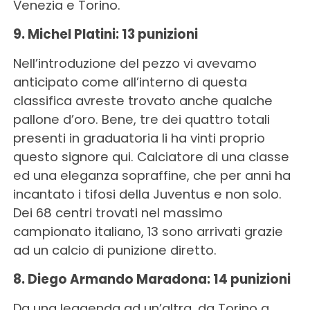
Venezia e Torino.
9. Michel Platini: 13 punizioni
Nell’introduzione del pezzo vi avevamo
anticipato come all’interno di questa
classifica avreste trovato anche qualche
pallone d’oro. Bene, tre dei quattro totali
presenti in graduatoria li ha vinti proprio
questo signore qui. Calciatore di una classe
ed una eleganza sopraffine, che per anni ha
incantato i tifosi della Juventus e non solo.
Dei 68 centri trovati nel massimo
campionato italiano, 13 sono arrivati grazie
ad un calcio di punizione diretto.
8. Diego Armando Maradona: 14 punizioni
Da una leggenda ad un’altra, da Torino a