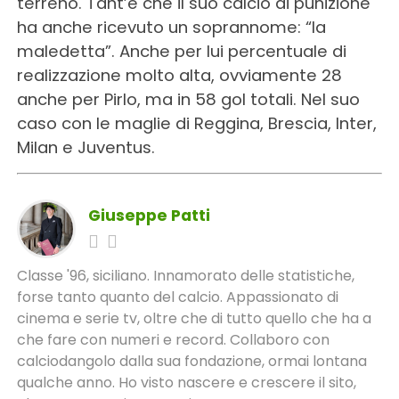
terreno. Tant’è che il suo calcio di punizione
ha anche ricevuto un soprannome: “la
maledetta”. Anche per lui percentuale di
realizzazione molto alta, ovviamente 28
anche per Pirlo, ma in 58 gol totali. Nel suo
caso con le maglie di Reggina, Brescia, Inter,
Milan e Juventus.
Giuseppe Patti
Classe '96, siciliano. Innamorato delle statistiche,
forse tanto quanto del calcio. Appassionato di
cinema e serie tv, oltre che di tutto quello che ha a
che fare con numeri e record. Collaboro con
calciodangolo dalla sua fondazione, ormai lontana
qualche anno. Ho visto nascere e crescere il sito,