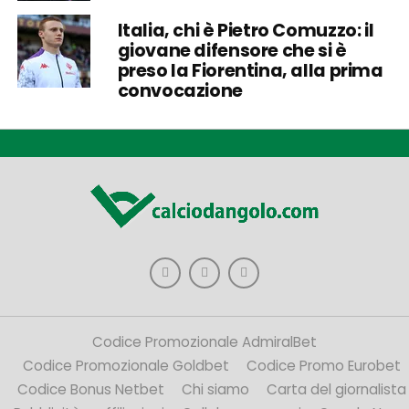
Italia, chi è Pietro Comuzzo: il
giovane difensore che si è
preso la Fiorentina, alla prima
convocazione
Codice Promozionale AdmiralBet
Codice Promozionale Goldbet
Codice Promo Eurobet
Codice Bonus Netbet
Chi siamo
Carta del giornalista