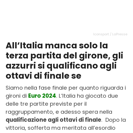
Iconsport / LaPresse
All’Italia manca solo la
terza partita del girone, gli
azzurri si qualificano agli
ottavi di finale se
Siamo nella fase finale per quanto riguarda i
gironi di
Euro 2024
. L’Italia ha giocato due
delle tre partite previste per il
raggruppamento, e adesso spera nella
qualificazione agli ottavi di finale
. Dopo la
vittoria, sofferta ma meritata all’esordio