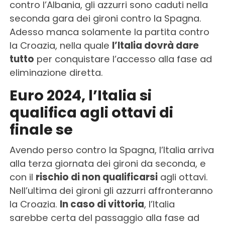
contro l’Albania, gli azzurri sono caduti nella
seconda gara dei gironi contro la Spagna.
Adesso manca solamente la partita contro
la Croazia, nella quale
l’Italia dovrà dare
tutto
per conquistare l’accesso alla fase ad
eliminazione diretta.
Euro 2024, l’Italia si
qualifica agli ottavi di
finale se
Avendo perso contro la Spagna, l’Italia arriva
alla terza giornata dei gironi da seconda, e
con il
rischio di non qualificarsi
agli ottavi.
Nell’ultima dei gironi gli azzurri affronteranno
la Croazia.
In caso di vittoria
, l’Italia
sarebbe certa del passaggio alla fase ad