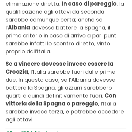
eliminazione diretta.
In caso di pareggio
, la
qualificazione agli ottavi da seconda
sarebbe comunque certa; anche se
l’
Albania
dovesse battere la Spagna, il
primo criterio in caso di arrivo a pari punti
sarebbe infatti lo scontro diretto, vinto
proprio dall’Italia.
Se a vincere dovesse invece essere la
Croazia
, l’Italia sarebbe fuori dalle prime
due. In questo caso, se l’Albania dovesse
battere la Spagna, gli azzurri sarebbero
quarti e quindi definitivamente fuori.
Con
vittoria della Spagna o pareggio
, l’Italia
sarebbe invece terza, e potrebbe accedere
agli ottavi.