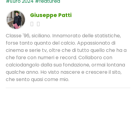
#Euro 2024
#featured
Giuseppe Patti
Classe '96, siciliano. Innamorato delle statistiche,
forse tanto quanto del calcio. Appassionato di
cinema e serie tv, oltre che di tutto quello che ha a
che fare con numeri e record. Collaboro con
calciodangolo dalla sua fondazione, ormai lontana
qualche anno. Ho visto nascere e crescere il sito,
che sento quasi come mio.