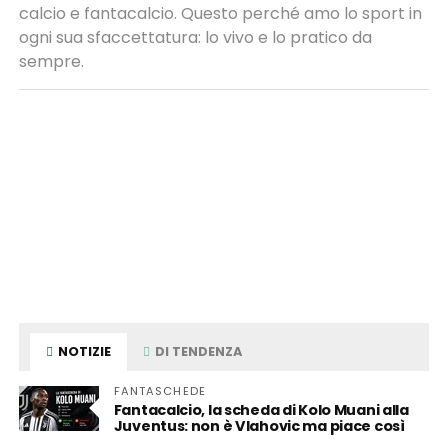
calcio e fantacalcio. Questo perché amo lo sport in
ogni sua sfaccettatura: lo vivo e lo pratico da
sempre.
NOTIZIE
DI TENDENZA
FANTASCHEDE
Fantacalcio, la scheda di Kolo Muani alla
Juventus: non è Vlahovic ma piace così