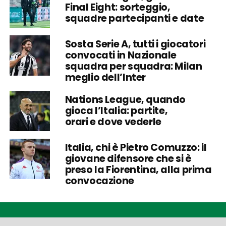
Final Eight: sorteggio,
squadre partecipanti e date
Sosta Serie A, tutti i giocatori
convocati in Nazionale
squadra per squadra: Milan
meglio dell’Inter
Nations League, quando
gioca l’Italia: partite,
orari e dove vederle
Italia, chi è Pietro Comuzzo: il
giovane difensore che si è
preso la Fiorentina, alla prima
convocazione