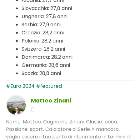
Albania: 27,7 anni
Slovacchia: 27,8 anni
Ungheria: 27,8 anni
Serbia: 27,9 anni
Croazia: 28,2 anni
Polonia: 28,2 anni
Svizzera: 28,2 anni
Danimarca: 28,2 anni
Germania: 28,6 anni
Scozia: 28,8 anni
#Euro 2024
#featured
Matteo Zinani
Nome: Matteo. Cognome: Zinani. Classe: poca.
Passione: sport. Calciatore di Serie A mancato,
voglio essere il tuo punto di riferimento in termini di