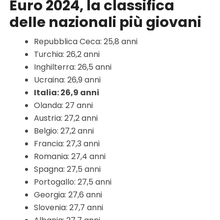
Euro 2024, la classifica
delle nazionali più giovani
Repubblica Ceca: 25,8 anni
Turchia: 26,2 anni
Inghilterra: 26,5 anni
Ucraina: 26,9 anni
Italia: 26,9 anni
Olanda: 27 anni
Austria: 27,2 anni
Belgio: 27,2 anni
Francia: 27,3 anni
Romania: 27,4 anni
Spagna: 27,5 anni
Portogallo: 27,5 anni
Georgia: 27,6 anni
Slovenia: 27,7 anni