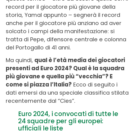
record per il giocatore più giovane della
storia, Yamal appunto – segnerà il record
anche per il giocatore più anziano ad aver
solcato i campi della manifestazione: si
tratta di Pepe, difensore centrale e colonna
del Portogallo di 41 anni.
Ma quindi,
qual è l’età media dei giocatori
presenti ad Euro 2024? Qual è la squadra
più giovane e quella più “vecchia”? E
come si piazza l’Italia?
Ecco di seguito i
dati emersi da una speciale classifica stilata
recentemente dal “Cies”.
Euro 2024, i convocati di tutte le
24 squadre per gli europei:
ufficiali le liste