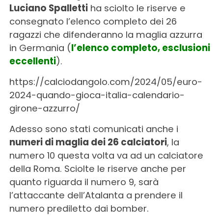
Luciano Spalletti
ha sciolto le riserve e
consegnato l’elenco completo dei 26
ragazzi che difenderanno la maglia azzurra
in Germania (
l’elenco completo, esclusioni
eccellenti
).
https://calciodangolo.com/2024/05/euro-
2024-quando-gioca-italia-calendario-
girone-azzurro/
Adesso sono stati comunicati anche i
numeri di maglia dei 26 calciatori
, la
numero 10 questa volta va ad un calciatore
della Roma. Sciolte le riserve anche per
quanto riguarda il numero 9, sarà
l’attaccante dell’Atalanta a prendere il
numero prediletto dai bomber.