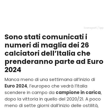
Iconsport / Ipp
Sono stati comunicati i
numeri di maglia dei 26
calciatori dell’Italia che
prenderanno parte ad Euro
2024
Manca meno di una settimana all’inizio di
Euro 2024
, l’europeo che vedrà l’Italia
scendere in campo da
campione in carica
,
dopo la vittoria in quello del 2020/21. A poco
meno di sette giorni dall’inizio delle ostilità,