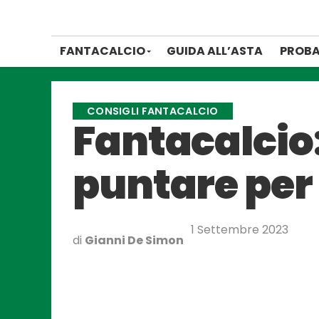
FANTACALCIO
GUIDA ALL’ASTA
PROBA
CONSIGLI FANTACALCIO
Fantacalcio:
puntare per 
1 Settembre 2023
di
Gianni De Simon