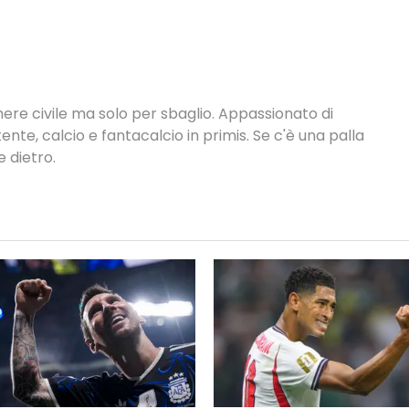
nere civile ma solo per sbaglio. Appassionato di
ente, calcio e fantacalcio in primis. Se c'è una palla
 dietro.