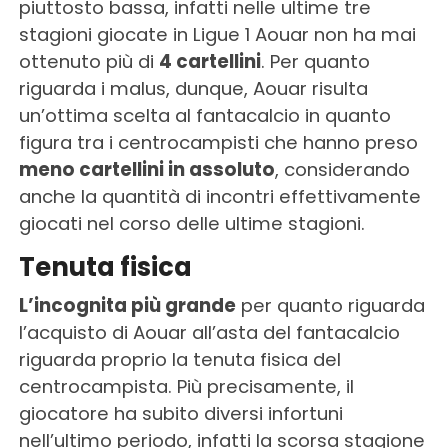
piuttosto bassa, infatti nelle ultime tre
stagioni giocate in Ligue 1 Aouar non ha mai
ottenuto più di
4 cartellini
. Per quanto
riguarda i malus, dunque, Aouar risulta
un’ottima scelta al fantacalcio in quanto
figura tra i centrocampisti che hanno preso
meno cartellini in assoluto
, considerando
anche la quantità di incontri effettivamente
giocati nel corso delle ultime stagioni.
Tenuta fisica
L’incognita più grande
per quanto riguarda
l’acquisto di Aouar all’asta del fantacalcio
riguarda proprio la tenuta fisica del
centrocampista. Più precisamente, il
giocatore ha subito diversi infortuni
nell’ultimo periodo, infatti la scorsa stagione