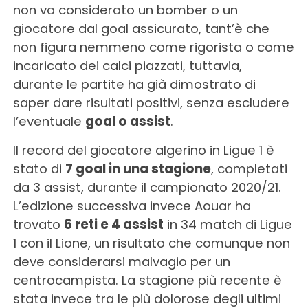
non va considerato un bomber o un
giocatore dal goal assicurato, tant’è che
non figura nemmeno come rigorista o come
incaricato dei calci piazzati, tuttavia,
durante le partite ha già dimostrato di
saper dare risultati positivi, senza escludere
l’eventuale
goal o assist
.
Il record del giocatore algerino in Ligue 1 è
stato di
7 goal in una stagione
, completati
da 3 assist, durante il campionato 2020/21.
L’edizione successiva invece Aouar ha
trovato
6 reti e 4 assist
in 34 match di Ligue
1 con il Lione, un risultato che comunque non
deve considerarsi malvagio per un
centrocampista. La stagione più recente è
stata invece tra le più dolorose degli ultimi