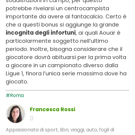
soddisfazioni in campo, per questo
potrebbe rivelarsi un centrocampista
importante da avere al fantacalcio. Certo è
che a questi bonus si aggiunge la grande
incognita degli infortuni
, ai quali Aouar è
particolarmente soggetto nell’ultimo
periodo. Inoltre, bisogna considerare che il
giocatore dovrà abituarsi per la prima volta
a giocare in un campionato diverso dalla
Ligue 1, finora l’unica serie massima dove ha
giocato.
#Roma
Francesca Rossi
Appassionata di sport, libri, viaggi, auto, fogli di