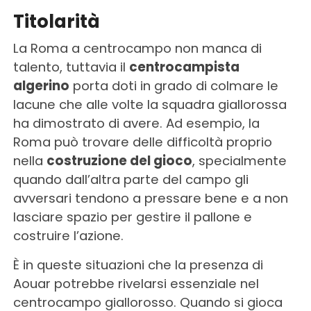
Titolarità
La Roma a centrocampo non manca di
talento, tuttavia il
centrocampista
algerino
porta doti in grado di colmare le
lacune che alle volte la squadra giallorossa
ha dimostrato di avere. Ad esempio, la
Roma può trovare delle difficoltà proprio
nella
costruzione del gioco
, specialmente
quando dall’altra parte del campo gli
avversari tendono a pressare bene e a non
lasciare spazio per gestire il pallone e
costruire l’azione.
È in queste situazioni che la presenza di
Aouar potrebbe rivelarsi essenziale nel
centrocampo giallorosso. Quando si gioca