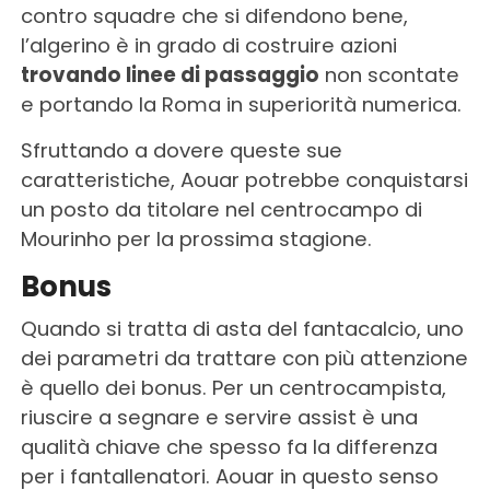
contro squadre che si difendono bene,
l’algerino è in grado di costruire azioni
trovando linee di passaggio
non scontate
e portando la Roma in superiorità numerica.
Sfruttando a dovere queste sue
caratteristiche, Aouar potrebbe conquistarsi
un posto da titolare nel centrocampo di
Mourinho per la prossima stagione.
Bonus
Quando si tratta di asta del fantacalcio, uno
dei parametri da trattare con più attenzione
è quello dei bonus. Per un centrocampista,
riuscire a segnare e servire assist è una
qualità chiave che spesso fa la differenza
per i fantallenatori. Aouar in questo senso