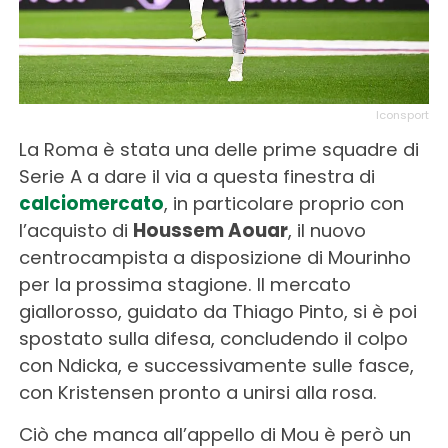
Iconsport
La Roma è stata una delle prime squadre di
Serie A a dare il via a questa finestra di
calciomercato
, in particolare proprio con
l’acquisto di
Houssem Aouar
, il nuovo
centrocampista a disposizione di Mourinho
per la prossima stagione. Il mercato
giallorosso, guidato da Thiago Pinto, si è poi
spostato sulla difesa, concludendo il colpo
con Ndicka, e successivamente sulle fasce,
con Kristensen pronto a unirsi alla rosa.
Ciò che manca all’appello di Mou è però un