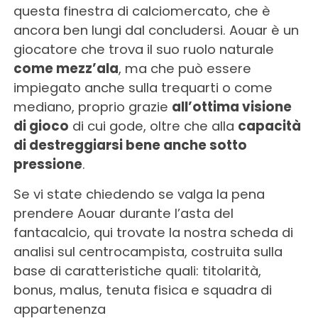
questa finestra di calciomercato, che è
ancora ben lungi dal concludersi. Aouar è un
giocatore che trova il suo ruolo naturale
come mezz’ala
, ma che può essere
impiegato anche sulla trequarti o come
mediano, proprio grazie
all’ottima visione
di gioco
di cui gode, oltre che alla
capacità
di destreggiarsi bene anche sotto
pressione
.
Se vi state chiedendo se valga la pena
prendere Aouar durante l’asta del
fantacalcio, qui trovate la nostra scheda di
analisi sul centrocampista, costruita sulla
base di caratteristiche quali: titolarità,
bonus, malus, tenuta fisica e squadra di
appartenenza