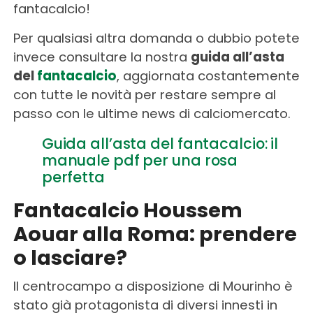
fantacalcio!
Per qualsiasi altra domanda o dubbio potete
invece consultare la nostra
guida all’asta
del
fantacalcio
, aggiornata costantemente
con tutte le novità per restare sempre al
passo con le ultime news di calciomercato.
Guida all’asta del fantacalcio: il
manuale pdf per una rosa
perfetta
Fantacalcio Houssem
Aouar alla Roma: prendere
o lasciare?
Il centrocampo a disposizione di Mourinho è
stato già protagonista di diversi innesti in