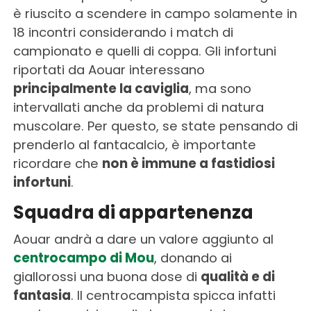
è riuscito a scendere in campo solamente in
18 incontri considerando i match di
campionato e quelli di coppa. Gli infortuni
riportati da Aouar interessano
principalmente la caviglia
, ma sono
intervallati anche da problemi di natura
muscolare. Per questo, se state pensando di
prenderlo al fantacalcio, è importante
ricordare che
non è immune a fastidiosi
infortuni
.
Squadra di appartenenza
Aouar andrà a dare un valore aggiunto al
centrocampo di Mou
, donando ai
giallorossi una buona dose di
qualità e di
fantasia
. Il centrocampista spicca infatti