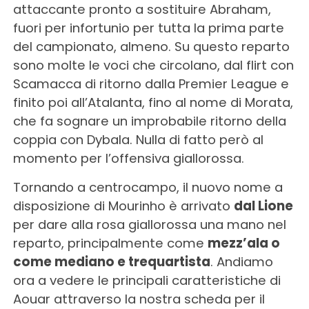
attaccante pronto a sostituire Abraham,
fuori per infortunio per tutta la prima parte
del campionato, almeno. Su questo reparto
sono molte le voci che circolano, dal flirt con
Scamacca di ritorno dalla Premier League e
finito poi all’Atalanta, fino al nome di Morata,
che fa sognare un improbabile ritorno della
coppia con Dybala. Nulla di fatto però al
momento per l’offensiva giallorossa.
Tornando a centrocampo, il nuovo nome a
disposizione di Mourinho è arrivato
dal Lione
per dare alla rosa giallorossa una mano nel
reparto, principalmente come
mezz’ala o
come mediano e trequartista
. Andiamo
ora a vedere le principali caratteristiche di
Aouar attraverso la nostra scheda per il