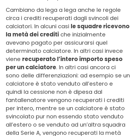
Cambiano da lega a lega anche le regole
circa i crediti recuperati dagli svincoli dei
calciatori. In alcuni casi
le squadre ricevono
la metà dei crediti
che inizialmente
avevano pagato per assicurarsi quel
determinato calciatore. In altri casi invece
viene
recuperato l’intero importo speso
per un calciatore
. In altri casi ancora ci
sono delle differenziazioni: ad esempio se un
calciatore è stato venduto all’estero e
quindi la cessione non è dipesa dal
fantallenatore vengono recuperati i crediti
per intero, mentre se un calciatore è stato
svincolato pur non essendo stato venduto
all’estero o se venduto ad un’altra squadra
della Serie A, vengono recuperati la metà