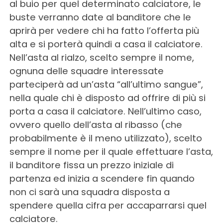
al buio per quel determinato calciatore, le
buste verranno date al banditore che le
aprirà per vedere chi ha fatto l’offerta più
alta e si porterà quindi a casa il calciatore.
Nell’asta al rialzo, scelto sempre il nome,
ognuna delle squadre interessate
parteciperà ad un’asta “all’ultimo sangue”,
nella quale chi è disposto ad offrire di più si
porta a casa il calciatore. Nell’ultimo caso,
ovvero quello dell’asta al ribasso (che
probabilmente è il meno utilizzato), scelto
sempre il nome per il quale effettuare l’asta,
il banditore fissa un prezzo iniziale di
partenza ed inizia a scendere fin quando
non ci sarà una squadra disposta a
spendere quella cifra per accaparrarsi quel
calciatore.