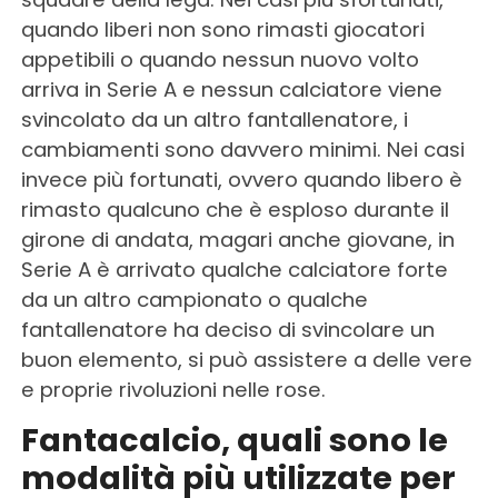
quando liberi non sono rimasti giocatori
appetibili o quando nessun nuovo volto
arriva in Serie A e nessun calciatore viene
svincolato da un altro fantallenatore, i
cambiamenti sono davvero minimi. Nei casi
invece più fortunati, ovvero quando libero è
rimasto qualcuno che è esploso durante il
girone di andata, magari anche giovane, in
Serie A è arrivato qualche calciatore forte
da un altro campionato o qualche
fantallenatore ha deciso di svincolare un
buon elemento, si può assistere a delle vere
e proprie rivoluzioni nelle rose.
Fantacalcio, quali sono le
modalità più utilizzate per