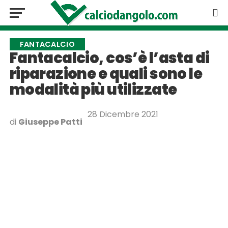
FANTACALCIO
Fantacalcio, cos’è l’asta di
riparazione e quali sono le
modalità più utilizzate
28 Dicembre 2021
di
Giuseppe Patti