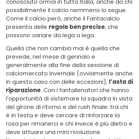
conosciuto ormai in tutta Italia, anche da chi
possibilmente il calcio nemmeno lo segue.
Come il calcio però, anche il Fantacalcio
presenta delle
regole ben precise
, che
possono variare da lega a lega.
Quella che non cambia mai è quella che
prevede, nel mese di gennaio e
generalmente alla fine della sessione di
calciomercato invernale (ovviamente anche
in questo caso con delle eccezioni),
l’asta di
riparazione
. Con i fantallenatori che hanno
l’opportunità di sistemare la squadra in vista
del girone di ritorno e del rush finale: tra chi
è in testa e deve cercare di rinforzare la
rosa per rimanerci e chi invece è più dietro e
deve attuare una mini rivoluzione.