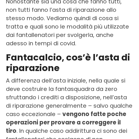
Nonostante sia una cosa che fanno tutti,
non tutti fanno l’asta di riparazione allo
stesso modo. Vediamo quindi di cosa si
tratta e quali sono le modalità più utilizzate
dai fantallenatori per svolgerla, anche
adesso in tempi di covid.
Fantacalcio, cos’è l’asta di
riparazione
A differenza dell’asta iniziale, nella quale si
deve costruire la fantasquadra da zero
sfruttando i crediti a disposizione, nell’asta
di riparazione generalmente – salvo qualche
caso eccezionale –
vengono fatte poche
operazioni per provare a correggere il
tiro
. In qualche caso addirittura ci sono dei