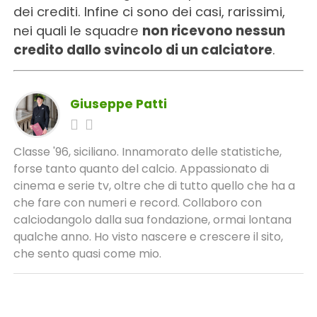
dei crediti. Infine ci sono dei casi, rarissimi,
nei quali le squadre
non ricevono nessun
credito dallo svincolo di un calciatore
.
Giuseppe Patti
Classe '96, siciliano. Innamorato delle statistiche,
forse tanto quanto del calcio. Appassionato di
cinema e serie tv, oltre che di tutto quello che ha a
che fare con numeri e record. Collaboro con
calciodangolo dalla sua fondazione, ormai lontana
qualche anno. Ho visto nascere e crescere il sito,
che sento quasi come mio.