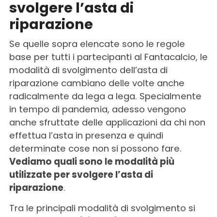
svolgere l’asta di
riparazione
Se quelle sopra elencate sono le regole
base per tutti i partecipanti al Fantacalcio, le
modalità di svolgimento dell’asta di
riparazione cambiano delle volte anche
radicalmente da lega a lega. Specialmente
in tempo di pandemia, adesso vengono
anche sfruttate delle applicazioni da chi non
effettua l’asta in presenza e quindi
determinate cose non si possono fare.
Vediamo quali sono le modalità più
utilizzate per svolgere l’asta di
riparazione
.
Tra le principali modalità di svolgimento si