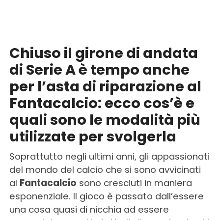
Chiuso il girone di andata
di Serie A è tempo anche
per l’asta di riparazione al
Fantacalcio: ecco cos’è e
quali sono le modalità più
utilizzate per svolgerla
Soprattutto negli ultimi anni, gli appassionati
del mondo del calcio che si sono avvicinati
al
Fantacalcio
sono cresciuti in maniera
esponenziale. Il gioco è passato dall’essere
una cosa quasi di nicchia ad essere