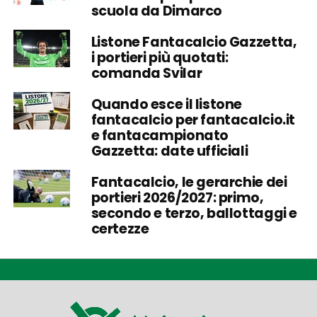
scuola da Dimarco
Listone Fantacalcio Gazzetta,
i portieri più quotati:
comanda Svilar
Quando esce il listone
fantacalcio per fantacalcio.it
e fantacampionato
Gazzetta: date ufficiali
Fantacalcio, le gerarchie dei
portieri 2026/2027: primo,
secondo e terzo, ballottaggi e
certezze