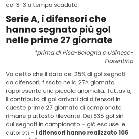
del 3-3 a tempo scaduto.
Serie A, i difensori che
hanno segnato più gol
nelle prime 27 giornate
*prima di Pisa-Bologna e Udinese-
Fiorentina
Va detto che il dato del 25% di gol segnati
da difensori, fissato nella 27^ giornata,
rappresenta una piccola anomalia. Tuttavia,
il contributo di gol arrivati dai difensori in
queste prime 27 giornate di campionato
rimane piuttosto rilevante. Dei 635 gol sin
qui segnati in campionato – già escluse le
autoreti –
i difensori hanno realizzato 106