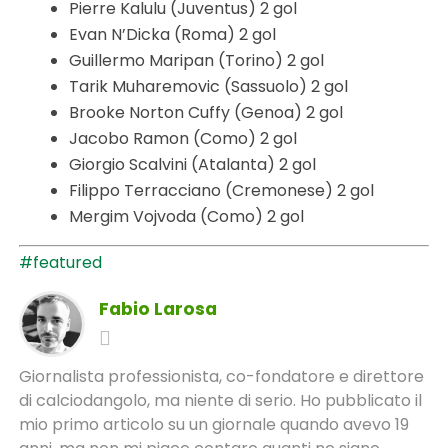
Pierre Kalulu (Juventus) 2 gol
Evan N’Dicka (Roma) 2 gol
Guillermo Maripan (Torino) 2 gol
Tarik Muharemovic (Sassuolo) 2 gol
Brooke Norton Cuffy (Genoa) 2 gol
Jacobo Ramon (Como) 2 gol
Giorgio Scalvini (Atalanta) 2 gol
Filippo Terracciano (Cremonese) 2 gol
Mergim Vojvoda (Como) 2 gol
#featured
Fabio Larosa
Giornalista professionista, co-fondatore e direttore
di calciodangolo, ma niente di serio. Ho pubblicato il
mio primo articolo su un giornale quando avevo 19