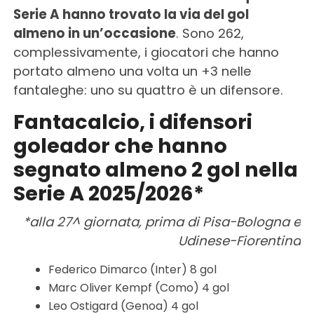
Serie A hanno trovato la via del gol
almeno in un’occasione
. Sono 262,
complessivamente, i giocatori che hanno
portato almeno una volta un +3 nelle
fantaleghe: uno su quattro è un difensore.
Fantacalcio, i difensori
goleador che hanno
segnato almeno 2 gol nella
Serie A 2025/2026*
*alla 27^ giornata, prima di Pisa-Bologna e
Udinese-Fiorentina
Federico Dimarco (Inter) 8 gol
Marc Oliver Kempf (Como) 4 gol
Leo Ostigard (Genoa) 4 gol