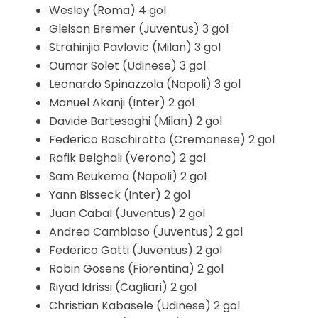
Wesley (Roma) 4 gol
Gleison Bremer (Juventus) 3 gol
Strahinjia Pavlovic (Milan) 3 gol
Oumar Solet (Udinese) 3 gol
Leonardo Spinazzola (Napoli) 3 gol
Manuel Akanji (Inter) 2 gol
Davide Bartesaghi (Milan) 2 gol
Federico Baschirotto (Cremonese) 2 gol
Rafik Belghali (Verona) 2 gol
Sam Beukema (Napoli) 2 gol
Yann Bisseck (Inter) 2 gol
Juan Cabal (Juventus) 2 gol
Andrea Cambiaso (Juventus) 2 gol
Federico Gatti (Juventus) 2 gol
Robin Gosens (Fiorentina) 2 gol
Riyad Idrissi (Cagliari) 2 gol
Christian Kabasele (Udinese) 2 gol