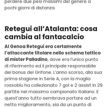
perdere due pesi massimi del genere a
pochi giorni di distanza.
Retegui all’Atalanta: cosa
cambia al fantacalcio
Al Genoa Retegui era certamente
l’attaccante titolare nello schema tattico
di mister Palladino
, dove era l’unico punto
di riferimento ed il principale responsabile
dei bonus del Grifone. L’anno scorso, alla sua
prima stagione in Serie A, con la maglia
rossoblu ha collezionato 7 gol e 2 assist in 29
partite nel massimo campionato italiano. E
quest’anno tutto sembrava portare ad un
netto miglioramento, sia da un punto di