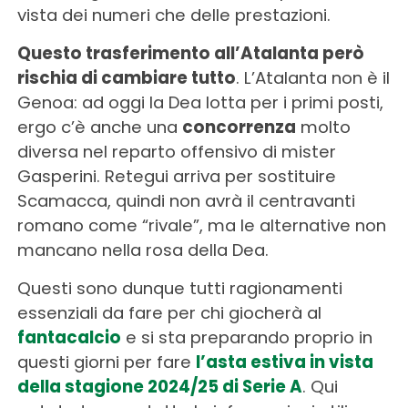
vista dei numeri che delle prestazioni.
Questo trasferimento all’Atalanta però
rischia di cambiare tutto
. L’Atalanta non è il
Genoa: ad oggi la Dea lotta per i primi posti,
ergo c’è anche una
concorrenza
molto
diversa nel reparto offensivo di mister
Gasperini. Retegui arriva per sostituire
Scamacca, quindi non avrà il centravanti
romano come “rivale”, ma le alternative non
mancano nella rosa della Dea.
Questi sono dunque tutti ragionamenti
essenziali da fare per chi giocherà al
fantacalcio
e si sta preparando proprio in
questi giorni per fare
l’asta estiva in vista
della stagione 2024/25 di Serie A
. Qui