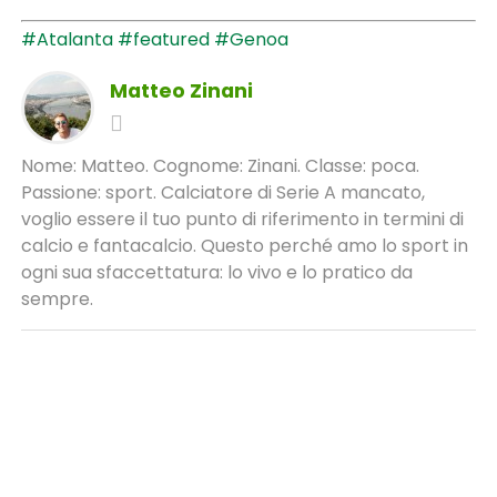
#Atalanta
#featured
#Genoa
Matteo Zinani
Nome: Matteo. Cognome: Zinani. Classe: poca.
Passione: sport. Calciatore di Serie A mancato,
voglio essere il tuo punto di riferimento in termini di
calcio e fantacalcio. Questo perché amo lo sport in
ogni sua sfaccettatura: lo vivo e lo pratico da
sempre.