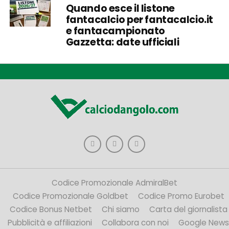
Quando esce il listone
fantacalcio per fantacalcio.it
e fantacampionato
Gazzetta: date ufficiali
Codice Promozionale AdmiralBet
Codice Promozionale Goldbet
Codice Promo Eurobet
Codice Bonus Netbet
Chi siamo
Carta del giornalista
Pubblicità e affiliazioni
Collabora con noi
Google News