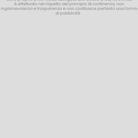
è effettuato nel rispetto del principio di continenza, non
ingannevolezza e trasparenza e non costituisce pertanto una forma
di pubblicità.