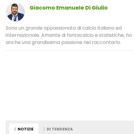
Giacomo Emanuele Di Giulio
Sono un grande appassionato di calcio italiano ed
internazionale. Amante di fantacalcio e statistiche, ho
anche una grandissima passione nel raccontarlo.
NOTIZIE
DI TENDENZA