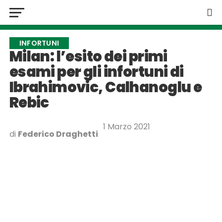
INFORTUNI
Milan: l’esito dei primi
esami per gli infortuni di
Ibrahimovic, Calhanoglu e
Rebic
1 Marzo 2021
di
Federico Draghetti