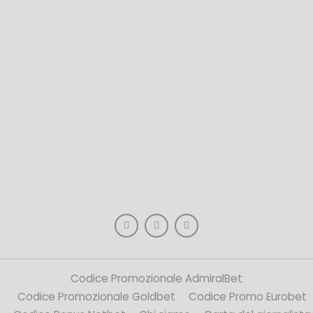
Codice Promozionale AdmiralBet
Codice Promozionale Goldbet
Codice Promo Eurobet