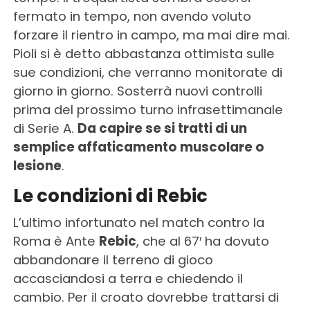
fermato in tempo, non avendo voluto
forzare il rientro in campo, ma mai dire mai.
Pioli si è detto abbastanza ottimista sulle
sue condizioni, che verranno monitorate di
giorno in giorno. Sosterrà nuovi controlli
prima del prossimo turno infrasettimanale
di Serie A.
Da capire se si tratti di un
semplice affaticamento muscolare o
lesione
.
Le condizioni di Rebic
L’ultimo infortunato nel match contro la
Roma è Ante
Rebic
, che al 67′ ha dovuto
abbandonare il terreno di gioco
accasciandosi a terra e chiedendo il
cambio. Per il croato dovrebbe trattarsi di