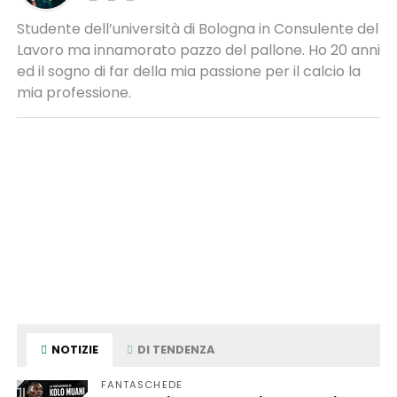
Studente dell’università di Bologna in Consulente del
Lavoro ma innamorato pazzo del pallone. Ho 20 anni
ed il sogno di far della mia passione per il calcio la
mia professione.
NOTIZIE
DI TENDENZA
FANTASCHEDE