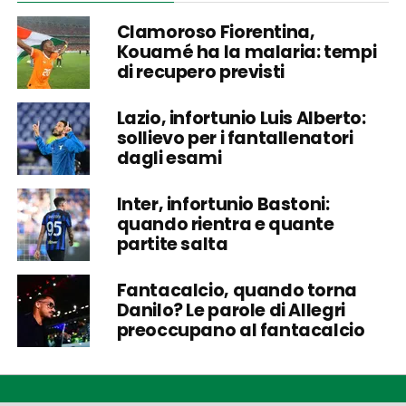
Clamoroso Fiorentina,
Kouamé ha la malaria: tempi
di recupero previsti
Lazio, infortunio Luis Alberto:
sollievo per i fantallenatori
dagli esami
Inter, infortunio Bastoni:
quando rientra e quante
partite salta
Fantacalcio, quando torna
Danilo? Le parole di Allegri
preoccupano al fantacalcio