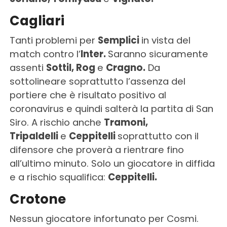
Cagliari
Tanti problemi per
Semplici
in vista del
match contro l’
Inter.
Saranno sicuramente
assenti
Sottil, Rog
e
Cragno.
Da
sottolineare soprattutto l’assenza del
portiere che è risultato positivo al
coronavirus e quindi salterà la partita di San
Siro. A rischio anche
Tramoni,
Tripaldelli
e
Ceppitelli
soprattutto con il
difensore che proverà a rientrare fino
all’ultimo minuto. Solo un giocatore in diffida
e a rischio squalifica:
Ceppitelli.
Crotone
Nessun giocatore infortunato per Cosmi.