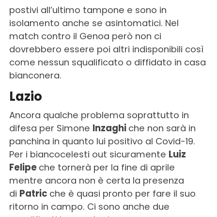
postivi all’ultimo tampone e sono in
isolamento anche se asintomatici. Nel
match contro il Genoa però non ci
dovrebbero essere poi altri indisponibili così
come nessun squalificato o diffidato in casa
bianconera.
Lazio
Ancora qualche problema soprattutto in
difesa per Simone
Inzaghi
che non sarà in
panchina in quanto lui positivo al Covid-19.
Per i biancocelesti out sicuramente
Luiz
Felipe
che tornerà per la fine di aprile
mentre ancora non è certa la presenza
di
Patric
che è quasi pronto per fare il suo
ritorno in campo. Ci sono anche due