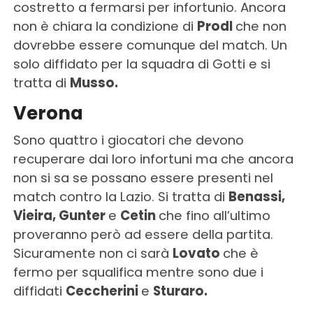
costretto a fermarsi per infortunio. Ancora
non è chiara la condizione di
Prodl
che non
dovrebbe essere comunque del match. Un
solo diffidato per la squadra di Gotti e si
tratta di
Musso.
Verona
Sono quattro i giocatori che devono
recuperare dai loro infortuni ma che ancora
non si sa se possano essere presenti nel
match contro la Lazio. Si tratta di
Benassi,
Vieira, Gunter
e
Cetin
che fino all’ultimo
proveranno però ad essere della partita.
Sicuramente non ci sarà
Lovato
che è
fermo per squalifica mentre sono due i
diffidati
Ceccherini
e
Sturaro.