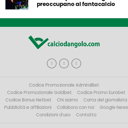
preoccupano al fantacalcio
Codice Promozionale AdmiralBet
Codice Promozionale Goldbet
Codice Promo Eurobet
Codice Bonus Netbet
Chi siamo
Carta del giornalista
Pubblicità e affiliazioni
Collabora con noi
Google News
Condizioni d’uso
Contatto