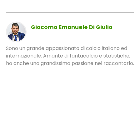
Giacomo Emanuele Di Giulio
Sono un grande appassionato di calcio italiano ed
internazionale. Amante di fantacalcio e statistiche,
ho anche una grandissima passione nel raccontarlo.