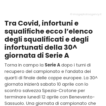
© imagephotoagency.it
Tra Covid, infortuni e
squalifiche ecco l’elenco
degli squalificati e degli
infortunati della 30^
giornata di Serie A
Torna in campo la
Serie A
dopo i turni di
recupero del campionato e l’andata dei
quarti di finale delle coppe europee. La 30^
giornata inizierà sabato 10 aprile con lo
scontro salvezza Spezia-Crotone per
terminare lunedì 12 aprile con Benevento-
Sassuolo. Una giornata di campionato che