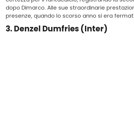
dopo Dimarco. Alle sue straordinarie prestazion
presenze, quando lo scorso anno si era fermat
3. Denzel Dumfries (Inter)