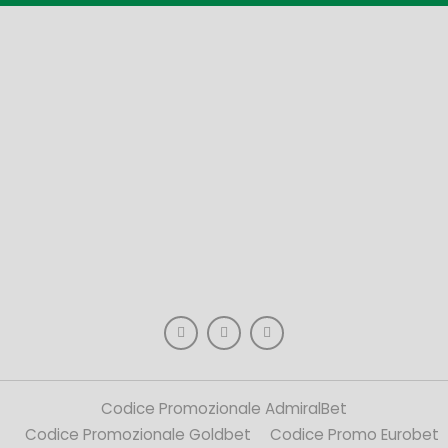
Codice Promozionale AdmiralBet
Codice Promozionale Goldbet
Codice Promo Eurobet