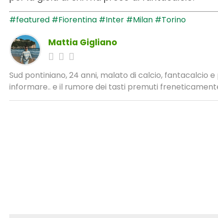
#featured
#Fiorentina
#Inter
#Milan
#Torino
Mattia Gigliano
Sud pontiniano, 24 anni, malato di calcio, fantacalcio 
informare.. e il rumore dei tasti premuti freneticamente