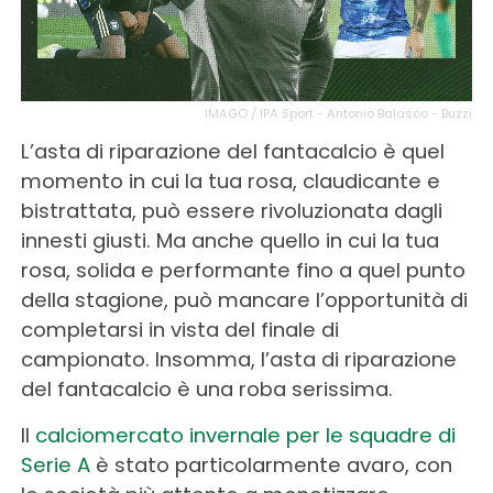
IMAGO / IPA Sport - Antonio Balasco - Buzzi
L’asta di riparazione del fantacalcio è quel
momento in cui la tua rosa, claudicante e
bistrattata, può essere rivoluzionata dagli
innesti giusti. Ma anche quello in cui la tua
rosa, solida e performante fino a quel punto
della stagione, può mancare l’opportunità di
completarsi in vista del finale di
campionato. Insomma, l’asta di riparazione
del fantacalcio è una roba serissima.
Il
calciomercato invernale per le squadre di
Serie A
è stato particolarmente avaro, con