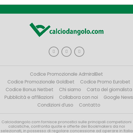
Codice Promozionale AdmiralBet
Codice Promozionale Goldbet
Codice Promo Eurobet
Codice Bonus Netbet
Chi siamo
Carta del giornalista
Pubblicità e affiliazioni
Collabora con noi
Google News
Condizioni d’uso
Contatto
Calciodangolo.com fornisce pronostici sulle principali competizioni
calcistiche, confronta quote e offerte dei Bookmakers da noi
selezionati, in possesso di regolare concessione ad operare in Italia