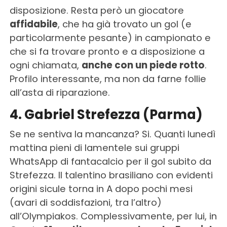
disposizione. Resta però un giocatore
affidabile
, che ha già trovato un gol (e
particolarmente pesante) in campionato e
che si fa trovare pronto e a disposizione a
ogni chiamata,
anche con un piede rotto
.
Profilo interessante, ma non da farne follie
all’asta di riparazione.
4. Gabriel Strefezza (Parma)
Se ne sentiva la mancanza? Si. Quanti lunedì
mattina pieni di lamentele sui gruppi
WhatsApp di fantacalcio per il gol subito da
Strefezza. Il talentino brasiliano con evidenti
origini sicule torna in A dopo pochi mesi
(avari di soddisfazioni, tra l’altro)
all’Olympiakos. Complessivamente, per lui, in