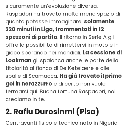
sicuramente un’evoluzione diversa.
Raspadori ha trovato molto meno spazio di
quanto potesse immaginare:
solamente
220 minuti in Liga, frammentati in 12
spezzoni di partita
. Il ritorno in Serie A gli
offre la possibilità di rimettersi in moto e in
gioco sperando nei mondiali.
La cessione di
Lookman
gli spalanca anche le porte della
titolarità al fianco di De Ketelaere e alle
spalle di Scamacca.
Ha già trovato il primo
gol in nerazzurro
e di certo non vuole
fermarsi qui. Buona fortuna Raspadori, noi
crediamo in te.
2. Rafiu Durosinmi (Pisa)
Centravanti fisico e tecnico nato in Nigeria