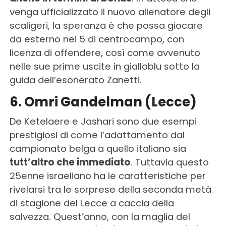
venga ufficializzato il nuovo allenatore degli
scaligeri, la speranza è che possa giocare
da esterno nei 5 di centrocampo, con
licenza di offendere, così come avvenuto
nelle sue prime uscite in gialloblu sotto la
guida dell’esonerato Zanetti.
6. Omri Gandelman (Lecce)
De Ketelaere e Jashari sono due esempi
prestigiosi di come l’adattamento dal
campionato belga a quello italiano sia
tutt’altro che immediato
. Tuttavia questo
25enne israeliano ha le caratteristiche per
rivelarsi tra le sorprese della seconda metà
di stagione del Lecce a caccia della
salvezza. Quest’anno, con la maglia del