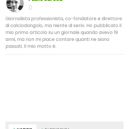
Giornalista professionista, co-fondatore e direttore
di calciodangolo, ma niente di serio. Ho pubblicato il
mio primo articolo su un giornale quando avevo 19
anni, ma non mi piace contare quanti ne siano
passati. Il mio motto é: