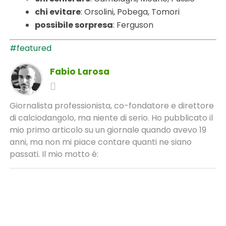
chi evitare
: Orsolini, Pobega, Tomori
possibile sorpresa
: Ferguson
#featured
Fabio Larosa
Giornalista professionista, co-fondatore e direttore
di calciodangolo, ma niente di serio. Ho pubblicato il
mio primo articolo su un giornale quando avevo 19
anni, ma non mi piace contare quanti ne siano
passati. Il mio motto é: