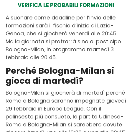
VERIFICA LE PROBABILI FORMAZIONI
A suonare come deadline per l’invio delle
formazioni sarà il fischio d’inizio di Lazio-
Genoa, che si giocherà venerdì alle 20:45.
Ma la giornata si protrarrà sino al posticipo
Bologna-Milan, in programma martedì 3
febbraio alle 20:45.
Perché Bologna-Milan si
gioca di martedì?
Bologna-Milan si giocherà di martedì perché
Roma e Bologna saranno impegnate giovedì
29 febbraio in Europa League. Con il
palinsesto più consueto, le partite Udinese-
Roma e Bologna-Milan si sarebbero dovute