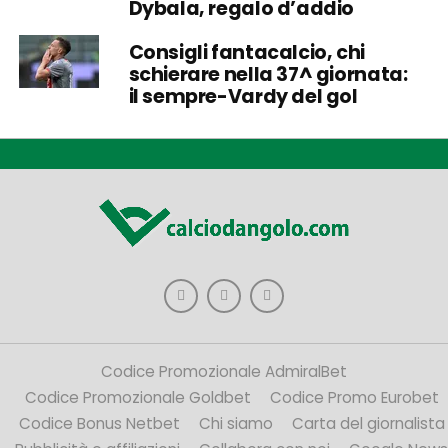
Dybala, regalo d’addio
Consigli fantacalcio, chi
schierare nella 37^ giornata:
il sempre-Vardy del gol
Codice Promozionale AdmiralBet
Codice Promozionale Goldbet
Codice Promo Eurobet
Codice Bonus Netbet
Chi siamo
Carta del giornalista